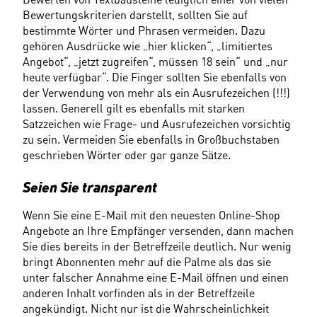
Bewertungskriterien darstellt, sollten Sie auf 
bestimmte Wörter und Phrasen vermeiden. Dazu 
gehören Ausdrücke wie „hier klicken“, „limitiertes 
Angebot“, „jetzt zugreifen“, müssen 18 sein“ und „nur 
heute verfügbar“. Die Finger sollten Sie ebenfalls von 
der Verwendung von mehr als ein Ausrufezeichen (!!!) 
lassen. Generell gilt es ebenfalls mit starken 
Satzzeichen wie Frage- und Ausrufezeichen vorsichtig 
zu sein. Vermeiden Sie ebenfalls in Großbuchstaben 
geschrieben Wörter oder gar ganze Sätze.
Seien Sie transparent
Wenn Sie eine E-Mail mit den neuesten Online-Shop 
Angebote an Ihre Empfänger versenden, dann machen 
Sie dies bereits in der Betreffzeile deutlich. Nur wenig 
bringt Abonnenten mehr auf die Palme als das sie 
unter falscher Annahme eine E-Mail öffnen und einen 
anderen Inhalt vorfinden als in der Betreffzeile 
angekündigt. Nicht nur ist die Wahrscheinlichkeit 