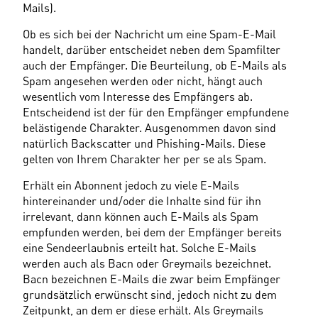
Mails).
Ob es sich bei der Nachricht um eine Spam-E-Mail 
handelt, darüber entscheidet neben dem Spamfilter 
auch der Empfänger. Die Beurteilung, ob E-Mails als 
Spam angesehen werden oder nicht, hängt auch 
wesentlich vom Interesse des Empfängers ab. 
Entscheidend ist der für den Empfänger empfundene 
belästigende Charakter. Ausgenommen davon sind 
natürlich Backscatter und Phishing-Mails. Diese 
gelten von Ihrem Charakter her per se als Spam.
Erhält ein Abonnent jedoch zu viele E-Mails 
hintereinander und/oder die Inhalte sind für ihn 
irrelevant, dann können auch E-Mails als Spam 
empfunden werden, bei dem der Empfänger bereits 
eine Sendeerlaubnis erteilt hat. Solche E-Mails 
werden auch als Bacn oder Greymails bezeichnet. 
Bacn bezeichnen E-Mails die zwar beim Empfänger 
grundsätzlich erwünscht sind, jedoch nicht zu dem 
Zeitpunkt, an dem er diese erhält. Als Greymails 