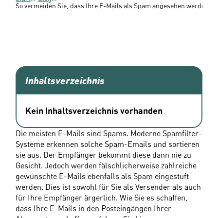
So vermeiden Sie, dass Ihre E-Mails als Spam angesehen werden
Inhaltsverzeichnis
Kein Inhaltsverzeichnis vorhanden
Die meisten E-Mails sind Spams. Moderne Spamfilter-
Systeme erkennen solche Spam-Emails und sortieren 
sie aus. Der Empfänger bekommt diese dann nie zu 
Gesicht. Jedoch werden fälschlicherweise zahlreiche 
gewünschte E-Mails ebenfalls als Spam eingestuft 
werden. Dies ist sowohl für Sie als Versender als auch 
für Ihre Empfänger ärgerlich. Wie Sie es schaffen, 
dass Ihre E-Mails in den Posteingängen Ihrer 