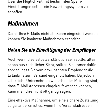
User die Möglichkeit mit bestimmten Spam-
Einstellungen selber ein Bewertungssystem zu 
schaffen.
Maßnahmen
Damit Ihre E-Mails nicht als Spam eingestuft werden, 
können Sie konkrete Maßnahmen ergreifen.
Holen Sie die Einwilligung der Empfänger
Auch wenn dies selbstverständlich sein sollte, allein 
schon aus rechtlicher Sicht, sollten Sie immer dafür 
sorgen, dass Sie vom gewünschten Empfänger die 
Erlaubnis zum Versand eingeholt haben. Da jedoch 
zahlreiche Unternehmen weiterhin der Meinung sind, 
dass E-Mail Adressen eingekauft werden können, 
kann man dies nicht oft genug sagen.
Eine effektive Maßnahme, um eine sichere Zustellung 
zu garantieren ist es, wenn Ihre Versandadresse in 