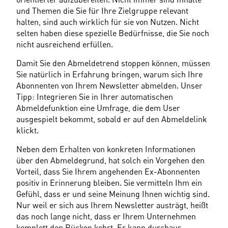
und Themen die Sie für Ihre Zielgruppe relevant 
halten, sind auch wirklich für sie von Nutzen. Nicht 
selten haben diese spezielle Bedürfnisse, die Sie noch 
nicht ausreichend erfüllen.
Damit Sie den Abmeldetrend stoppen können, müssen 
Sie natürlich in Erfahrung bringen, warum sich Ihre 
Abonnenten von Ihrem Newsletter abmelden. Unser 
Tipp: Integrieren Sie in Ihrer automatischen 
Abmeldefunktion eine Umfrage, die dem User 
ausgespielt bekommt, sobald er auf den Abmeldelink 
klickt.
Neben dem Erhalten von konkreten Informationen 
über den Abmeldegrund, hat solch ein Vorgehen den 
Vorteil, dass Sie Ihrem angehenden Ex-Abonnenten 
positiv in Erinnerung bleiben. Sie vermitteln Ihm ein 
Gefühl, dass er und seine Meinung Ihnen wichtig sind. 
Nur weil er sich aus Ihrem Newsletter austrägt, heißt 
das noch lange nicht, dass er Ihrem Unternehmen 
komplett den Rücken kehrt. Er kann durchaus 