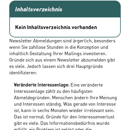
Inhaltsverzeichnis
Kein Inhaltsverzeichnis vorhanden
Newsletter Abmeldungen sind ärgerlich, besonders 
wenn Sie zahllose Stunden in die Konzeption und 
inhaltlich Gestaltung Ihrer Mailings investieren. 
Gründe sich aus einem Newsletter abzumelden gibt 
es viele. Jedoch lassen sich drei Hauptgründe 
identifizieren:
Veränderte Interessenlage:
 Eine veränderte 
Interessenlage zählt zu den häufigsten 
Abmeldegründen. Menschen ändern Ihre Meinung 
und Interessen ständig. Was gerade von Interesse 
ist, kann in sechs Monaten wieder irrelevant sein. 
Das ist normal. Gründe für den Interessenverlust 
gibt es viele. Das Informationsbedürfnis wurde 
erfüllt, ein Problem ist gelöst oder die 