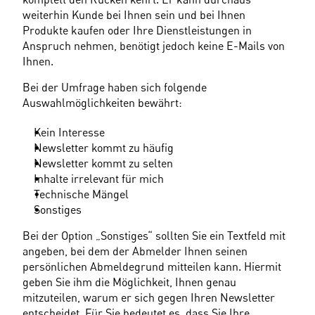
weiterhin Kunde bei Ihnen sein und bei Ihnen 
Produkte kaufen oder Ihre Dienstleistungen in 
Anspruch nehmen, benötigt jedoch keine E-Mails von 
Ihnen.
Bei der Umfrage haben sich folgende 
Auswahlmöglichkeiten bewährt:
Kein Interesse
Newsletter kommt zu häufig
Newsletter kommt zu selten
Inhalte irrelevant für mich
Technische Mängel
Sonstiges
Bei der Option „Sonstiges“ sollten Sie ein Textfeld mit 
angeben, bei dem der Abmelder Ihnen seinen 
persönlichen Abmeldegrund mitteilen kann. Hiermit 
geben Sie ihm die Möglichkeit, Ihnen genau 
mitzuteilen, warum er sich gegen Ihren Newsletter 
entscheidet. Für Sie bedeutet es, dass Sie Ihre 