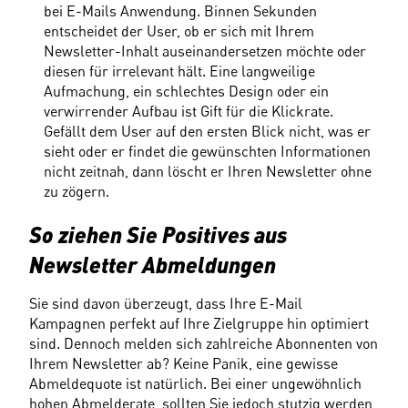
bei E-Mails Anwendung. Binnen Sekunden 
entscheidet der User, ob er sich mit Ihrem 
Newsletter-Inhalt auseinandersetzen möchte oder 
diesen für irrelevant hält. Eine langweilige 
Aufmachung, ein schlechtes Design oder ein 
verwirrender Aufbau ist Gift für die Klickrate. 
Gefällt dem User auf den ersten Blick nicht, was er 
sieht oder er findet die gewünschten Informationen 
nicht zeitnah, dann löscht er Ihren Newsletter ohne 
zu zögern.
So ziehen Sie Positives aus 
Newsletter Abmeldungen
Sie sind davon überzeugt, dass Ihre E-Mail 
Kampagnen perfekt auf Ihre Zielgruppe hin optimiert 
sind. Dennoch melden sich zahlreiche Abonnenten von 
Ihrem Newsletter ab? Keine Panik, eine gewisse 
Abmeldequote ist natürlich. Bei einer ungewöhnlich 
hohen Abmelderate, sollten Sie jedoch stutzig werden 