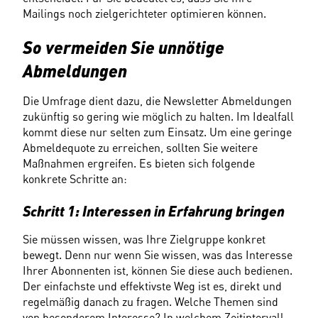
Mailings noch zielgerichteter optimieren können.
So vermeiden Sie unnötige 
Abmeldungen
Die Umfrage dient dazu, die Newsletter Abmeldungen 
zukünftig so gering wie möglich zu halten. Im Idealfall 
kommt diese nur selten zum Einsatz. Um eine geringe 
Abmeldequote zu erreichen, sollten Sie weitere 
Maßnahmen ergreifen. Es bieten sich folgende 
konkrete Schritte an:
Schritt 1: Interessen in Erfahrung bringen
Sie müssen wissen, was Ihre Zielgruppe konkret 
bewegt. Denn nur wenn Sie wissen, was das Interesse 
Ihrer Abonnenten ist, können Sie diese auch bedienen. 
Der einfachste und effektivste Weg ist es, direkt und 
regelmäßig danach zu fragen. Welche Themen sind 
von besonderem Interesse? In welchem Zeitintervall 