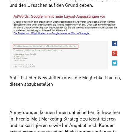
und den Ursachen auf den Grund geben.
Abb. 1: Jeder Newsletter muss die Möglichkeit bieten, 
diesen abzubestellen
Abmeldungen können Ihnen dabei helfen, Schwächen 
in Ihrer E-Mail Marketing Strategie zu identifizieren 
und zu korrigieren sowie Ihr Angebot noch Kunden 
orientierter aufzubereiten. Nicht immer sind Inhalte 