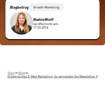
Blogbeitrag
Growth Marketing
Nadine
Wolff
veröffentlicht am:
17.03.2016
Start
≫
Blog
≫
Erfolgreiches E-Mail Marketing: So vermeiden Sie Newsletter Abm