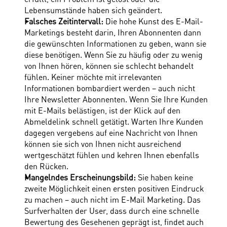
Lebensumstände haben sich geändert.
Falsches Zeitintervall: 
Die hohe Kunst des E-Mail-
Marketings besteht darin, Ihren Abonnenten dann 
die gewünschten Informationen zu geben, wann sie 
diese benötigen. Wenn Sie zu häufig oder zu wenig 
von Ihnen hören, können sie schlecht behandelt 
fühlen. Keiner möchte mit irrelevanten 
Informationen bombardiert werden – auch nicht 
Ihre Newsletter Abonnenten. Wenn Sie Ihre Kunden 
mit E-Mails belästigen, ist der Klick auf den 
Abmeldelink schnell getätigt. Warten Ihre Kunden 
dagegen vergebens auf eine Nachricht von Ihnen 
können sie sich von Ihnen nicht ausreichend 
wertgeschätzt fühlen und kehren Ihnen ebenfalls 
den Rücken.
Mangelndes Erscheinungsbild: 
Sie haben keine 
zweite Möglichkeit einen ersten positiven Eindruck 
zu machen – auch nicht im E-Mail Marketing. Das 
Surfverhalten der User, dass durch eine schnelle 
Bewertung des Gesehenen geprägt ist, findet auch 