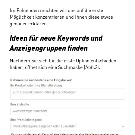
Im Folgenden möchten wir uns auf die erste 
Möglichkeit konzentrieren und Ihnen diese etwas 
genauer erklären.
Ideen für neue Keywords und 
Anzeigengruppen finden
Nachdem Sie sich für die erste Option entschieden 
haben, öffnet sich eine Suchmaske (Abb.2).