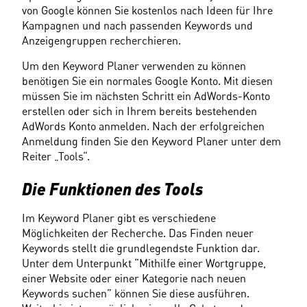
von Google können Sie kostenlos nach Ideen für Ihre 
Kampagnen und nach passenden Keywords und 
Anzeigengruppen recherchieren.
Um den Keyword Planer verwenden zu können 
benötigen Sie ein normales Google Konto. Mit diesen 
müssen Sie im nächsten Schritt ein AdWords-Konto 
erstellen oder sich in Ihrem bereits bestehenden 
AdWords Konto anmelden. Nach der erfolgreichen 
Anmeldung finden Sie den Keyword Planer unter dem 
Reiter „Tools“.
Die Funktionen des Tools
Im Keyword Planer gibt es verschiedene 
Möglichkeiten der Recherche. Das Finden neuer 
Keywords stellt die grundlegendste Funktion dar. 
Unter dem Unterpunkt “Mithilfe einer Wortgruppe, 
einer Website oder einer Kategorie nach neuen 
Keywords suchen” können Sie diese ausführen. 