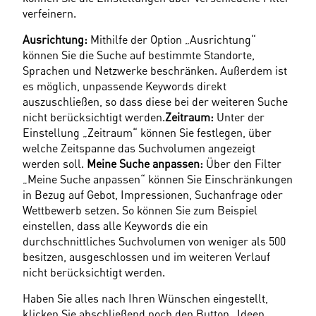
verfeinern.
Ausrichtung:
 Mithilfe der Option „Ausrichtung“ 
können Sie die Suche auf bestimmte Standorte, 
Sprachen und Netzwerke beschränken. Außerdem ist 
es möglich, unpassende Keywords direkt 
auszuschließen, so dass diese bei der weiteren Suche 
nicht berücksichtigt werden.
Zeitraum:
 Unter der 
Einstellung „Zeitraum“ können Sie festlegen, über 
welche Zeitspanne das Suchvolumen angezeigt 
werden soll.
 Meine Suche anpassen:
 Über den Filter 
„Meine Suche anpassen“ können Sie Einschränkungen 
in Bezug auf Gebot, Impressionen, Suchanfrage oder 
Wettbewerb setzen. So können Sie zum Beispiel 
einstellen, dass alle Keywords die ein 
durchschnittliches Suchvolumen von weniger als 500 
besitzen, ausgeschlossen und im weiteren Verlauf 
nicht berücksichtigt werden.
Haben Sie alles nach Ihren Wünschen eingestellt, 
klicken Sie abschließend noch den Button „Ideen 