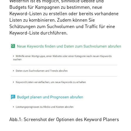
Weiterhin ist es möglich, sinnvolle Gebote und 
Budgets für Kampagnen zu bestimmen, neue 
Keyword-Listen zu erstellen oder bereits vorhandene 
Listen zu kombinieren. Zudem können Sie 
Schätzungen zum Suchvolumen und Traffic für eine 
Keyword-Liste durchführen.
Abb.1: Screenshot der Optionen des Keyword Planers