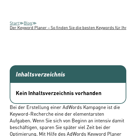
Start
≫
Blog
≫
Der Keyword Planer – So finden Sie die besten Keywords für Ihre 
Inhaltsverzeichnis
Kein Inhaltsverzeichnis vorhanden
Bei der Erstellung einer AdWords Kampagne ist die 
Keyword-Recherche eine der elementarsten 
Aufgaben. Wenn Sie sich von Beginn an intensiv damit 
beschäftigen, sparen Sie später viel Zeit bei der 
Optimierung. Mit Hilfe des AdWords Keyword Planer 