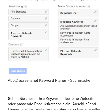
Abb.2 Screenshot Keyword Planer - Suchmaske
Geben Sie zuerst Ihre Keyword-Idee, eine Zielseite 
oder passende Produktkategorie ein. Anschließend 
können Sie die Einstellungen über verschiedene Filter 