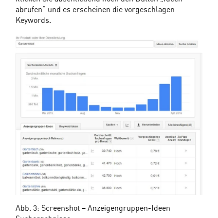
abrufen“ und es erscheinen die vorgeschlagen 
Keywords.
Abb. 3: Screenshot – Anzeigengruppen-Ideen 