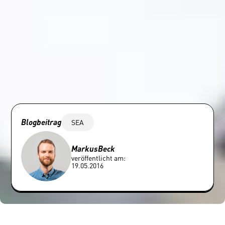
Blogbeitrag
SEA
Markus
Beck
veröffentlicht am:
19.05.2016