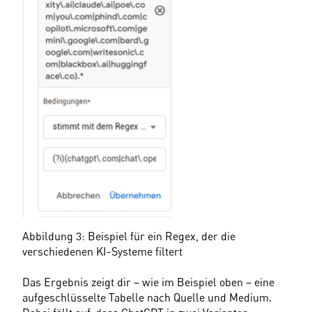
Abbildung 3: Beispiel für ein Regex, der die 
verschiedenen KI-Systeme filtert
Das Ergebnis zeigt dir – wie im Beispiel oben – eine 
aufgeschlüsselte Tabelle nach Quelle und Medium. 