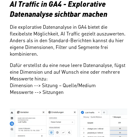
AI Traffic in GA4 - Explorative 
Datenanalyse sichtbar machen
Die explorative Datenanalyse in GA4 bietet die 
flexibelste Möglichkeit, AI Traffic gezielt auszuwerten. 
Anders als in den Standard-Berichten kannst du hier 
eigene Dimensionen, Filter und Segmente frei 
kombinieren.
Dafür erstellst du eine neue leere Datenanalyse, fügst 
eine Dimension und auf Wunsch eine oder mehrere 
Messwerte hinzu: 
Dimension --> Sitzung – Quelle/Medium
Messwerte --> Sitzungen