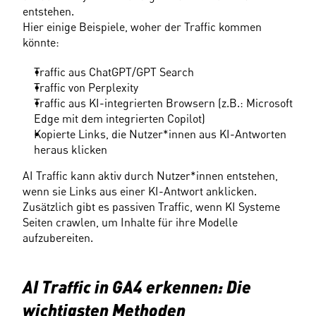
entstehen. 
Hier einige Beispiele, woher der Traffic kommen 
könnte:
Traffic aus ChatGPT/GPT Search
Traffic von Perplexity
Traffic aus KI-integrierten Browsern (z.B.: Microsoft 
Edge mit dem integrierten Copilot)
Kopierte Links, die Nutzer*innen aus KI-Antworten 
heraus klicken
AI Traffic kann aktiv durch Nutzer*innen entstehen, 
wenn sie Links aus einer KI-Antwort anklicken. 
Zusätzlich gibt es passiven Traffic, wenn KI Systeme 
Seiten crawlen, um Inhalte für ihre Modelle 
aufzubereiten.
AI Traffic in GA4 erkennen: Die 
wichtigsten Methoden