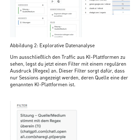
Abbildung 2: Explorative Datenanalyse
Um ausschließlich den Traffic aus KI-Plattformen zu 
sehen, legst du jetzt einen Filter mit einem regulären 
Ausdruck (Regex) an. Dieser Filter sorgt dafür, dass 
nur Sessions angezeigt werden, deren Quelle eine der 
genannten KI-Plattformen ist.