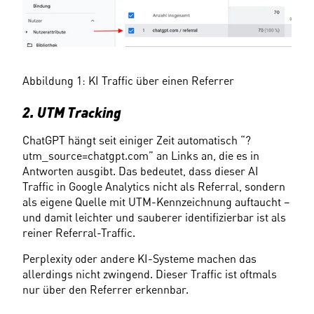
Abbildung 1: KI Traffic über einen Referrer 
2. UTM Tracking
ChatGPT hängt seit einiger Zeit automatisch “?
utm_source=chatgpt.com” an Links an, die es in 
Antworten ausgibt. Das bedeutet, dass dieser AI 
Traffic in Google Analytics nicht als Referral, sondern 
als eigene Quelle mit UTM-Kennzeichnung auftaucht – 
und damit leichter und sauberer identifizierbar ist als 
reiner Referral-Traffic.
Perplexity oder andere KI-Systeme machen das 
allerdings nicht zwingend. Dieser Traffic ist oftmals 
nur über den Referrer erkennbar.