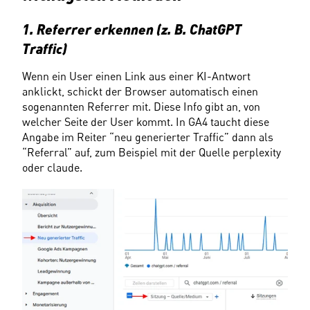
1. Referrer erkennen (z. B. ChatGPT 
Traffic)
Wenn ein User einen Link aus einer KI-Antwort 
anklickt, schickt der Browser automatisch einen 
sogenannten Referrer mit. Diese Info gibt an, von 
welcher Seite der User kommt. In GA4 taucht diese 
Angabe im Reiter “neu generierter Traffic” dann als 
“Referral” auf, zum Beispiel mit der Quelle perplexity 
oder claude.