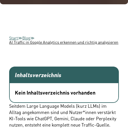
Start
≫
Blog
≫
AI Traffic in Google Analytics erkennen und richtig analysieren
Inhaltsverzeichnis
Kein Inhaltsverzeichnis vorhanden
Seitdem Large Language Models (kurz LLMs) im 
Alltag angekommen sind und Nutzer*innen verstärkt 
KI-Tools wie ChatGPT, Gemini, Claude oder Perplexity 
nutzen, entsteht eine komplett neue Traffic-Quelle. 