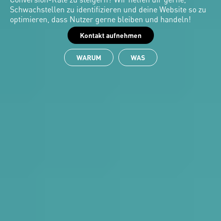
Schwachstellen zu identifizieren und deine Website so zu 
optimieren, dass Nutzer gerne bleiben und handeln!
Kontakt aufnehmen
WARUM
WAS