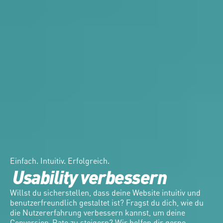
Einfach. Intuitiv. Erfolgreich.
Usability verbessern
Willst du sicherstellen, dass deine Website intuitiv und 
benutzerfreundlich gestaltet ist? Fragst du dich, wie du 
die Nutzererfahrung verbessern kannst, um deine 
Conversion-Rate zu steigern? Wir helfen dir gerne, 