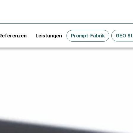
Referenzen
Leistungen
Prompt-Fabrik
GEO St