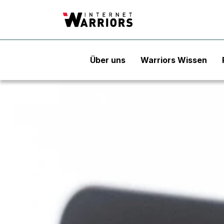
Über uns
Warriors Wissen