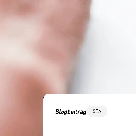
Blogbeitrag
SEA