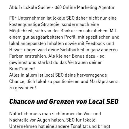
Abb.1: Lokale Suche - 360 Online Marketing Agentur
Für Unternehmen ist lokale SEO daher nicht nur eine 
kostengünstige Strategie, sondern auch eine 
Möglichkeit, sich von der Konkurrenz abzuheben. Mit 
einem gut ausgearbeiteten Profil, mit spezifischen und 
lokal angepassten Inhalten sowie mit Feedback und 
Bewertungen wird deine Sichtbarkeit in ganz anderen 
Farben erstrahlen. Als kleiner Bonus dazu - so 
gewinnst und stärkst du das Vertrauen deiner 
Kund*innen!
Alles in allem ist local SEO deine hervorragende 
Chance, dich lokal zu positionieren und Marktpräsenz 
zu gewinnen!
Chancen und Grenzen von Local SEO
Natürlich muss man sich immer die Vor- und 
Nachteile vor Augen halten. SEO für lokale 
Unternehmen hat eine andere Tonalität und bringt 