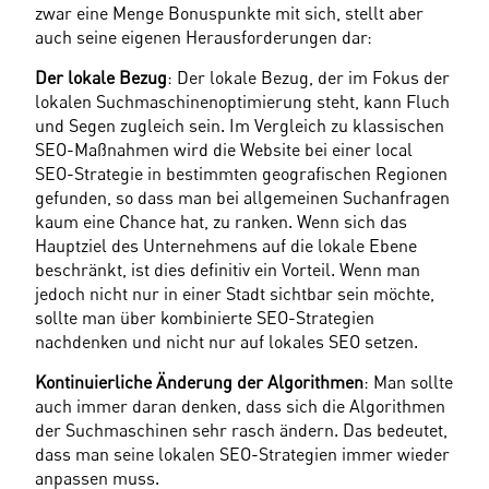
zwar eine Menge Bonuspunkte mit sich, stellt aber 
auch seine eigenen Herausforderungen dar:
Der lokale Bezug
: Der lokale Bezug, der im Fokus der 
lokalen Suchmaschinenoptimierung steht, kann Fluch 
und Segen zugleich sein. Im Vergleich zu klassischen 
SEO-Maßnahmen wird die Website bei einer local 
SEO-Strategie in bestimmten geografischen Regionen 
gefunden, so dass man bei allgemeinen Suchanfragen 
kaum eine Chance hat, zu ranken. Wenn sich das 
Hauptziel des Unternehmens auf die lokale Ebene 
beschränkt, ist dies definitiv ein Vorteil. Wenn man 
jedoch nicht nur in einer Stadt sichtbar sein möchte, 
sollte man über kombinierte SEO-Strategien 
nachdenken und nicht nur auf lokales SEO setzen.
Kontinuierliche Änderung der Algorithmen
: Man sollte 
auch immer daran denken, dass sich die Algorithmen 
der Suchmaschinen sehr rasch ändern. Das bedeutet, 
dass man seine lokalen SEO-Strategien immer wieder 
anpassen muss.