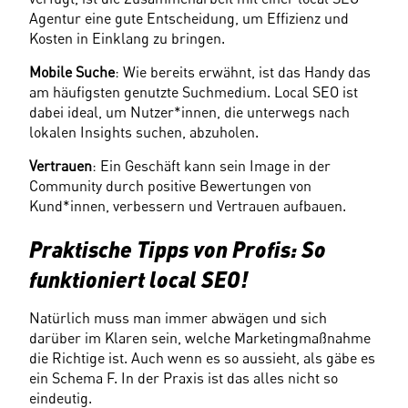
Agentur eine gute Entscheidung, um Effizienz und 
Kosten in Einklang zu bringen.
Mobile Suche
: Wie bereits erwähnt, ist das Handy das 
am häufigsten genutzte Suchmedium. Local SEO ist 
dabei ideal, um Nutzer*innen, die unterwegs nach 
lokalen Insights suchen, abzuholen.
Vertrauen
: Ein Geschäft kann sein Image in der 
Community durch positive Bewertungen von 
Kund*innen, verbessern und Vertrauen aufbauen.
Praktische Tipps von Profis: So 
funktioniert local SEO!
Natürlich muss man immer abwägen und sich 
darüber im Klaren sein, welche Marketingmaßnahme 
die Richtige ist. Auch wenn es so aussieht, als gäbe es 
ein Schema F. In der Praxis ist das alles nicht so 
eindeutig.