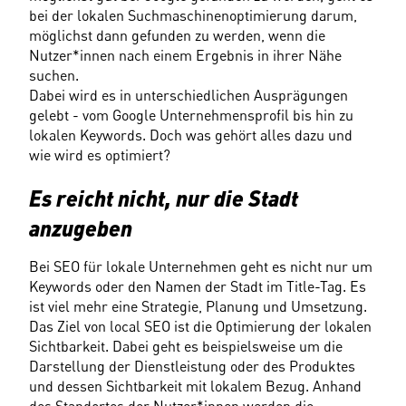
bei der lokalen Suchmaschinenoptimierung darum, 
möglichst dann gefunden zu werden, wenn die 
Nutzer*innen nach einem Ergebnis in ihrer Nähe 
suchen.
Dabei wird es in unterschiedlichen Ausprägungen 
gelebt - vom Google Unternehmensprofil bis hin zu 
lokalen Keywords. Doch was gehört alles dazu und 
wie wird es optimiert?
Es reicht nicht, nur die Stadt 
anzugeben
Bei SEO für lokale Unternehmen geht es nicht nur um 
Keywords oder den Namen der Stadt im Title-Tag. Es 
ist viel mehr eine Strategie, Planung und Umsetzung. 
Das Ziel von local SEO ist die Optimierung der lokalen 
Sichtbarkeit. Dabei geht es beispielsweise um die 
Darstellung der Dienstleistung oder des Produktes 
und dessen Sichtbarkeit mit lokalem Bezug. Anhand 
des Standortes der Nutzer*innen werden die 