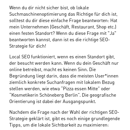
Wenn du dir nicht sicher bist, ob lokale 
Suchmaschinenoptimierung das Richtige für dich ist, 
solltest du dir diese einfache Frage beantworten: Hat 
mein Unternehmen (Geschäft, Restaurant, Shop etc.) 
einen festen Standort? Wenn du diese Frage mit "Ja" 
beantworten kannst, dann ist es die richtige SEO-
Strategie für dich!
Local SEO funktioniert, wenn es einen Standort gibt, 
der besucht werden kann. Wenn du dein Geschäft nur 
online betreibst, macht es keinen Sinn. Die 
Begründung liegt darin, dass die meisten User*innen 
ziemlich konkrete Suchanfragen mit lokalem Bezug 
stellen werden, wie etwa “Pizza essen Mitte” oder 
“Kosmetikerin Schöneberg Berlin”. Die geografische 
Orientierung ist dabei der Ausgangspunkt.
Nachdem die Frage nach der Wahl der richtigen SEO-
Strategie geklärt ist, gibt es noch einige grundlegende 
Tipps, um die lokale Sichtbarkeit zu maximieren: