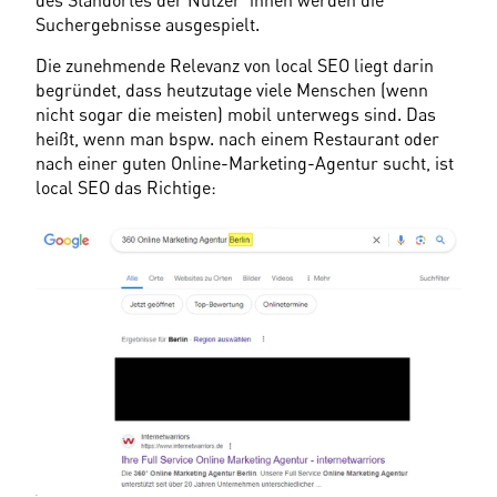
Suchergebnisse ausgespielt.
Die zunehmende Relevanz von local SEO liegt darin 
begründet, dass heutzutage viele Menschen (wenn 
nicht sogar die meisten) mobil unterwegs sind. Das 
heißt, wenn man bspw. nach einem Restaurant oder 
nach einer guten Online-Marketing-Agentur sucht, ist 
local SEO das Richtige:		