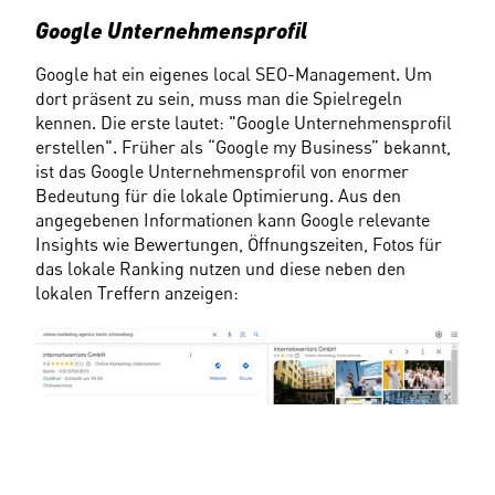
Google Unternehmensprofil
Google hat ein eigenes local SEO-Management. Um 
dort präsent zu sein, muss man die Spielregeln 
kennen. Die erste lautet: "Google Unternehmensprofil 
erstellen". Früher als “Google my Business” bekannt, 
ist das Google Unternehmensprofil von enormer 
Bedeutung für die lokale Optimierung. Aus den 
angegebenen Informationen kann Google relevante 
Insights wie Bewertungen, Öffnungszeiten, Fotos für 
das lokale Ranking nutzen und diese neben den 
lokalen Treffern anzeigen: