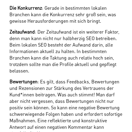
Die Konkurrenz
: Gerade in bestimmten lokalen 
Branchen kann die Konkurrenz sehr groß sein, was 
gewisse Herausforderungen mit sich bringt.
Zeitaufwand
: Der Zeitaufwand ist ein weiterer Faktor, 
denn man kann nicht nur halbherzig SEO betreiben. 
Beim lokalen SEO besteht der Aufwand darin, alle 
Informationen aktuell zu halten. In bestimmten 
Branchen kann die Taktung auch relativ hoch sein, 
trotzdem sollte man die Profile aktuell und gepflegt 
belassen.
Bewertungen
: Es gilt, dass Feedbacks, Bewertungen 
und Rezensionen zur Stärkung des Vertrauens der 
Kund*innen beitragen. Was auch stimmt! Man darf 
aber nicht vergessen, dass Bewertungen nicht nur 
positiv sein können. So kann eine negative Bewertung 
schwerwiegende Folgen haben und erfordert sofortige 
Maßnahmen. Eine reflektierte und konstruktive 
Antwort auf einen negativen Kommentar kann 