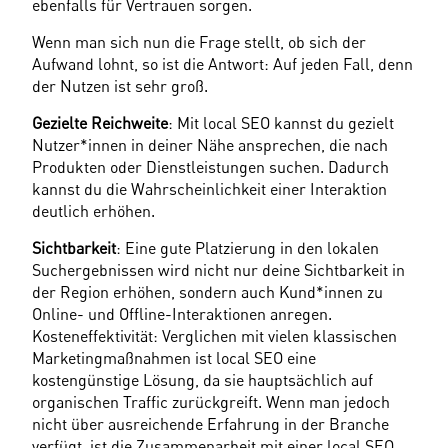
ebenfalls für Vertrauen sorgen.
Wenn man sich nun die Frage stellt, ob sich der 
Aufwand lohnt, so ist die Antwort: Auf jeden Fall, denn 
der Nutzen ist sehr groß.
Gezielte Reichweite
: Mit local SEO kannst du gezielt 
Nutzer*innen in deiner Nähe ansprechen, die nach 
Produkten oder Dienstleistungen suchen. Dadurch 
kannst du die Wahrscheinlichkeit einer Interaktion 
deutlich erhöhen.
Sichtbarkeit
: Eine gute Platzierung in den lokalen 
Suchergebnissen wird nicht nur deine Sichtbarkeit in 
der Region erhöhen, sondern auch Kund*innen zu 
Online- und Offline-Interaktionen anregen.
Kosteneffektivität: Verglichen mit vielen klassischen 
Marketingmaßnahmen ist local SEO eine 
kostengünstige Lösung, da sie hauptsächlich auf 
organischen Traffic zurückgreift. Wenn man jedoch 
nicht über ausreichende Erfahrung in der Branche 
verfügt, ist die Zusammenarbeit mit einer local SEO 