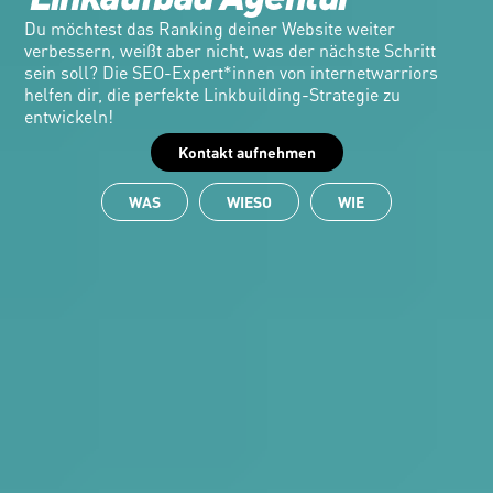
Du möchtest das Ranking deiner Website weiter 
verbessern, weißt aber nicht, was der nächste Schritt 
sein soll? Die SEO-Expert*innen von internetwarriors 
helfen dir, die perfekte Linkbuilding-Strategie zu 
entwickeln!
Kontakt aufnehmen
WAS
WIESO
WIE