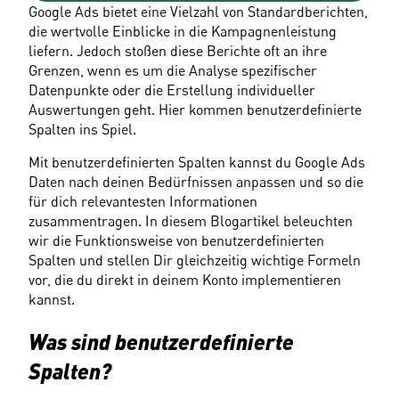
Google Ads bietet eine Vielzahl von Standardberichten, 
die wertvolle Einblicke in die Kampagnenleistung 
liefern. Jedoch stoßen diese Berichte oft an ihre 
Grenzen, wenn es um die Analyse spezifischer 
Datenpunkte oder die Erstellung individueller 
Auswertungen geht. Hier kommen benutzerdefinierte 
Spalten ins Spiel.
Mit benutzerdefinierten Spalten kannst du Google Ads 
Daten nach deinen Bedürfnissen anpassen und so die 
für dich relevantesten Informationen 
zusammentragen. In diesem Blogartikel beleuchten 
wir die Funktionsweise von benutzerdefinierten 
Spalten und stellen Dir gleichzeitig wichtige Formeln 
vor, die du direkt in deinem Konto implementieren 
kannst.
Was sind benutzerdefinierte 
Spalten?