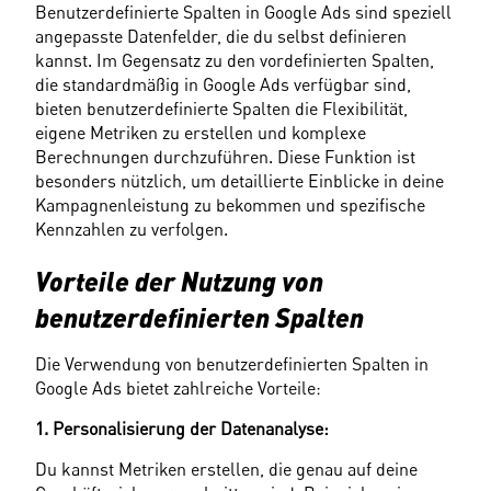
Benutzerdefinierte Spalten in Google Ads sind speziell 
angepasste Datenfelder, die du selbst definieren 
kannst. Im Gegensatz zu den vordefinierten Spalten, 
die standardmäßig in Google Ads verfügbar sind, 
bieten benutzerdefinierte Spalten die Flexibilität, 
eigene Metriken zu erstellen und komplexe 
Berechnungen durchzuführen. Diese Funktion ist 
besonders nützlich, um detaillierte Einblicke in deine 
Kampagnenleistung zu bekommen und spezifische 
Kennzahlen zu verfolgen.
Vorteile der Nutzung von 
benutzerdefinierten Spalten
Die Verwendung von benutzerdefinierten Spalten in 
Google Ads bietet zahlreiche Vorteile:
1. Personalisierung der Datenanalyse:
Du kannst Metriken erstellen, die genau auf deine 