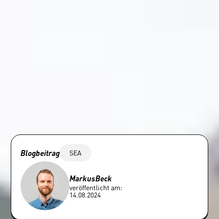
Blogbeitrag
SEA
Markus
Beck
veröffentlicht am:
14.08.2024