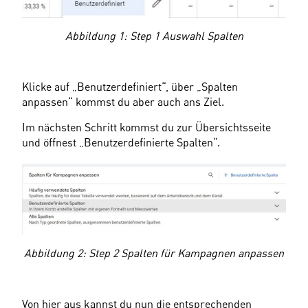
Abbildung 1: Step 1 Auswahl Spalten
Klicke auf „Benutzerdefiniert“, über „Spalten 
anpassen“ kommst du aber auch ans Ziel.
Im nächsten Schritt kommst du zur Übersichtsseite 
und öffnest „Benutzerdefinierte Spalten“.
Abbildung 2: Step 2 Spalten für Kampagnen anpassen
Von hier aus kannst du nun die entsprechenden 