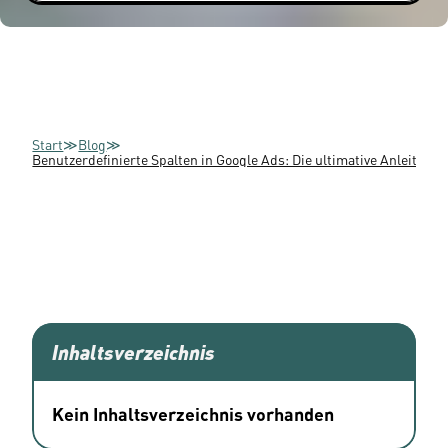
Start
≫
Blog
≫
Benutzerdefinierte Spalten in Google Ads: Die ultimative Anleitun
Inhaltsverzeichnis
Kein Inhaltsverzeichnis vorhanden