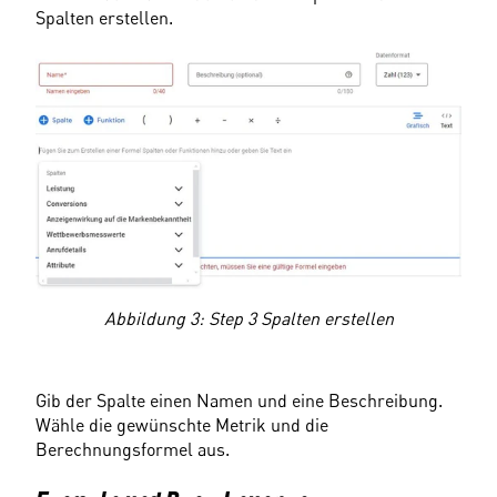
Spalten erstellen.
Abbildung 3: Step 3 Spalten erstellen
Gib der Spalte einen Namen und eine Beschreibung. 
Wähle die gewünschte Metrik und die 
Berechnungsformel aus.