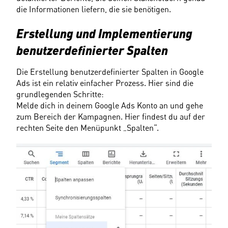
die Informationen liefern, die sie benötigen.
Erstellung und Implementierung 
benutzerdefinierter Spalten
Die Erstellung benutzerdefinierter Spalten in Google 
Ads ist ein relativ einfacher Prozess. Hier sind die 
grundlegenden Schritte:
Melde dich in deinem Google Ads Konto an und gehe 
zum Bereich der Kampagnen. Hier findest du auf der 
rechten Seite den Menüpunkt „Spalten“.