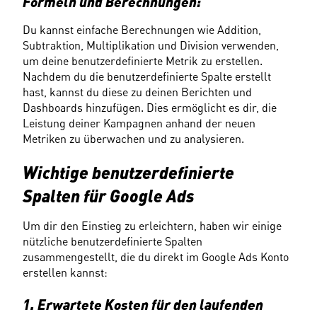
Formeln und Berechnungen:
Du kannst einfache Berechnungen wie Addition, 
Subtraktion, Multiplikation und Division verwenden, 
um deine benutzerdefinierte Metrik zu erstellen. 
Nachdem du die benutzerdefinierte Spalte erstellt 
hast, kannst du diese zu deinen Berichten und 
Dashboards hinzufügen. Dies ermöglicht es dir, die 
Leistung deiner Kampagnen anhand der neuen 
Metriken zu überwachen und zu analysieren.
Wichtige benutzerdefinierte 
Spalten für Google Ads
Um dir den Einstieg zu erleichtern, haben wir einige 
nützliche benutzerdefinierte Spalten 
zusammengestellt, die du direkt im Google Ads Konto 
erstellen kannst:
1. Erwartete Kosten für den laufenden 