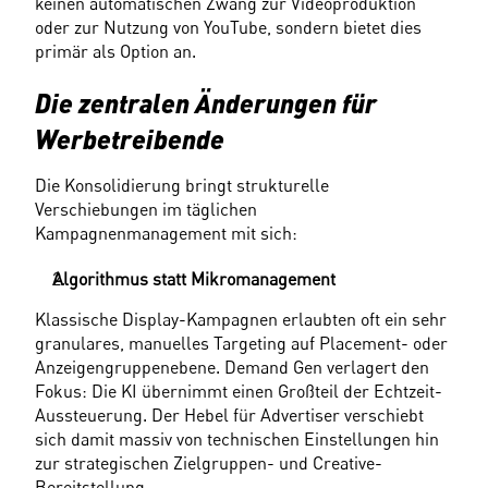
keinen automatischen Zwang zur Videoproduktion 
oder zur Nutzung von YouTube, sondern bietet dies 
primär als Option an. 
Die zentralen Änderungen für 
Werbetreibende
Die Konsolidierung bringt strukturelle 
Verschiebungen im täglichen 
Kampagnenmanagement mit sich: 
Algorithmus statt Mikromanagement
Klassische Display-Kampagnen erlaubten oft ein sehr 
granulares, manuelles Targeting auf Placement- oder 
Anzeigengruppenebene. Demand Gen verlagert den 
Fokus: Die KI übernimmt einen Großteil der Echtzeit-
Aussteuerung. Der Hebel für Advertiser verschiebt 
sich damit massiv von technischen Einstellungen hin 
zur strategischen Zielgruppen- und Creative-
Bereitstellung. 