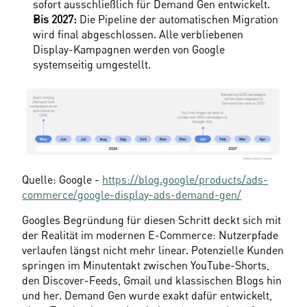
sofort ausschließlich für Demand Gen entwickelt. 
Bis 2027:
 Die Pipeline der automatischen Migration 
wird final abgeschlossen. Alle verbliebenen 
Display-Kampagnen werden von Google 
systemseitig umgestellt. 
Quelle: Google - 
https://blog.google/products/ads-
commerce/google-display-ads-demand-gen/
Googles Begründung für diesen Schritt deckt sich mit 
der Realität im modernen E-Commerce: Nutzerpfade 
verlaufen längst nicht mehr linear. Potenzielle Kunden 
springen im Minutentakt zwischen YouTube-Shorts, 
den Discover-Feeds, Gmail und klassischen Blogs hin 
und her. Demand Gen wurde exakt dafür entwickelt, 