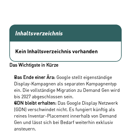
Inhaltsverzeichnis
Kein Inhaltsverzeichnis vorhanden
Das Wichtigste in Kürze
Das Ende einer Ära:
 Google stellt eigenständige 
Display-Kampagnen als separaten Kampagnentyp 
ein. Die vollständige Migration zu Demand Gen wird 
bis 2027 abgeschlossen sein. 
GDN bleibt erhalten:
 Das Google Display Netzwerk 
(GDN) verschwindet nicht. Es fungiert künftig als 
reines Inventar-Placement innerhalb von Demand 
Gen und lässt sich bei Bedarf weiterhin exklusiv 
ansteuern. 