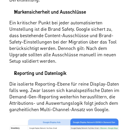
Markensicherheit und Ausschlüsse
Ein kritischer Punkt bei jeder automatisierten 
Umstellung ist die Brand Safety. Google sichert zu, 
dass bestehende Content-Ausschlüsse und Brand-
Safety-Einstellungen bei der Migration über das Tool 
berücksichtigt werden. Dennoch gilt: Nach dem 
Upgrade sollten alle Ausschlüsse manuell im neuen 
Setup validiert werden. 
Reporting und Datenlogik
Die isolierte Reporting-Ebene für reine Display-Daten 
falls weg. Zwar lassen sich kanalspezifische Daten im 
Demand-Gen-Reporting weiterhin herausfiltern, die 
Attributions- und Auswertungslogik folgt jedoch dem 
ganzheitlichen Multi-Channel-Ansatz von Google. 