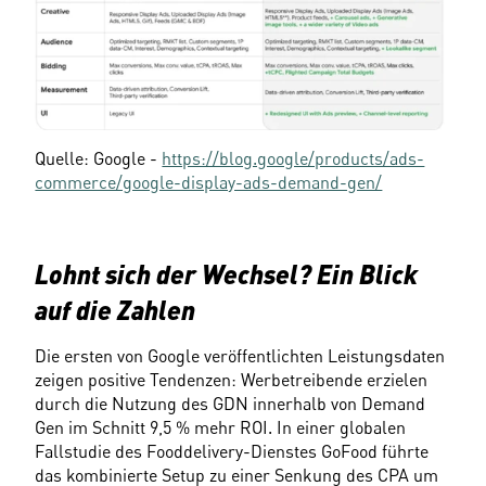
Quelle: Google - 
https://blog.google/products/ads-
commerce/google-display-ads-demand-gen/
Lohnt sich der Wechsel? Ein Blick 
auf die Zahlen
Die ersten von Google veröffentlichten Leistungsdaten 
zeigen positive Tendenzen: Werbetreibende erzielen 
durch die Nutzung des GDN innerhalb von Demand 
Gen im Schnitt 9,5 % mehr ROI. In einer globalen 
Fallstudie des Fooddelivery-Dienstes GoFood führte 
das kombinierte Setup zu einer Senkung des CPA um 