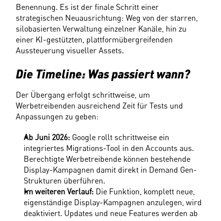
Benennung. Es ist der finale Schritt einer 
strategischen Neuausrichtung: Weg von der starren, 
silobasierten Verwaltung einzelner Kanäle, hin zu 
einer KI-gestützten, plattformübergreifenden 
Aussteuerung visueller Assets. 
Die Timeline: Was passiert wann?
Der Übergang erfolgt schrittweise, um 
Werbetreibenden ausreichend Zeit für Tests und 
Anpassungen zu geben: 
Ab Juni 2026:
 Google rollt schrittweise ein 
integriertes Migrations-Tool in den Accounts aus. 
Berechtigte Werbetreibende können bestehende 
Display-Kampagnen damit direkt in Demand Gen-
Strukturen überführen. 
Im weiteren Verlauf:
 Die Funktion, komplett neue, 
eigenständige Display-Kampagnen anzulegen, wird 
deaktiviert. Updates und neue Features werden ab 