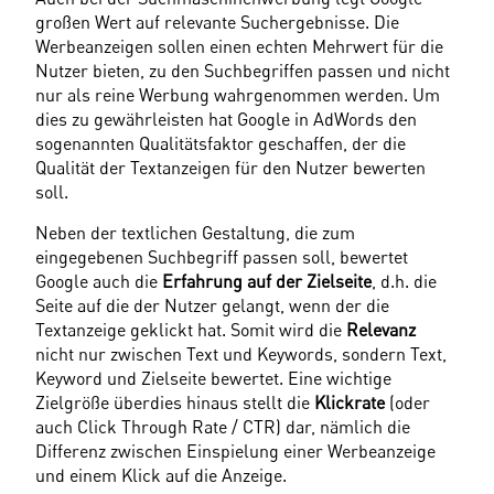
großen Wert auf relevante Suchergebnisse. Die 
Werbeanzeigen sollen einen echten Mehrwert für die 
Nutzer bieten, zu den Suchbegriffen passen und nicht 
nur als reine Werbung wahrgenommen werden. Um 
dies zu gewährleisten hat Google in AdWords den 
sogenannten Qualitätsfaktor geschaffen, der die 
Qualität der Textanzeigen für den Nutzer bewerten 
soll.
Neben der textlichen Gestaltung, die zum 
eingegebenen Suchbegriff passen soll, bewertet 
Google auch die 
Erfahrung auf der Zielseite
, d.h. die 
Seite auf die der Nutzer gelangt, wenn der die 
Textanzeige geklickt hat. Somit wird die 
Relevanz
nicht nur zwischen Text und Keywords, sondern Text, 
Keyword und Zielseite bewertet. Eine wichtige 
Zielgröße überdies hinaus stellt die 
Klickrate
 (oder 
auch Click Through Rate / CTR) dar, nämlich die 
Differenz zwischen Einspielung einer Werbeanzeige 
und einem Klick auf die Anzeige.