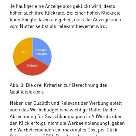
Je häufiger eine Anzeige also geklickt wird, desto 
höher auch ihre Klickrate. Bei einer hohen Klickrate 
kann Google davon ausgehen, dass die Anzeige auch 
vom Nutzer selbst als relevant bewertet wird.
Abb. 3: Die drei Kriterien zur Berechnung des 
Qualitätsfaktors
Neben der Qualität und Relevanz der Werbung spielt 
auch das Werbebudget eine wichtige Rolle. Da die 
Abrechnung für Searchkampagnen in AdWords über 
den Klick erfolgt (nicht die Werbeeinblendung), geben 
die Werbetreibenden ein maximales Cost per Click 