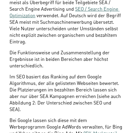
meist als Überbegriff für beide Teilgebiete SEA / 
Search Engine Advertising und 
SEO / Search Engine 
Optimization
 verwendet. Auf Deutsch wird der Begriff 
SEA meist mit Suchmaschinenwerbung übersetzt. 
Viele Nutzer unterscheiden unter Umständen selbst 
nicht explizit zwischen organischem und bezahltem 
Eintrag.
Die Funktionsweise und Zusammenstellung der 
Ergebnisse ist in beiden Bereichen aber höchst 
unterschiedlich.
Im SEO basiert das Ranking auf dem Google 
Algorithmus, der alle gelisteten Webseiten bewertet. 
Die Platzierungen im bezahlten Bereich lassen sich 
aber nur über SEA Kampagnen erreichen (siehe auch 
Abbildung 2: Der Unterschied zwischen SEO und 
SEA).
Bei Google lassen sich diese mit dem 
Werbeprogramm Google AdWords verwalten, für Bing 