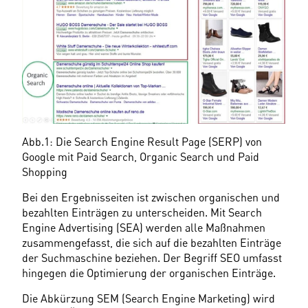
Abb.1: Die Search Engine Result Page (SERP) von 
Google mit Paid Search, Organic Search und Paid 
Shopping
Bei den Ergebnisseiten ist zwischen organischen und 
bezahlten Einträgen zu unterscheiden. Mit Search 
Engine Advertising (SEA) werden alle Maßnahmen 
zusammengefasst, die sich auf die bezahlten Einträge 
der Suchmaschine beziehen. Der Begriff SEO umfasst 
hingegen die Optimierung der organischen Einträge.
Die Abkürzung SEM (Search Engine Marketing) wird 