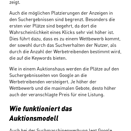
zeigt.
Auch die möglichen Platzierungen der Anzeigen in 
den Suchergebnissen sind begrenzt. Besonders die 
ersten vier Plätze sind begehrt, da dort die 
Wahrscheinlichkeit eines Klicks sehr viel höher ist. 
Dies führt dazu, dass es zu einem Wettbewerb kommt, 
der sowohl durch das Suchverhalten der Nutzer, als 
durch die Anzahl der Werbetreibenden bestimmt wird, 
die auf die Keywords bieten.
Wie in einem Auktionshaus werden die Plätze auf den 
Suchergebnisseiten von Google an die 
Werbetreibenden versteigert. Je höher der 
Wettbewerb und die maximalen Gebote, desto höher 
auch der veranschlagte Preis für eine Listung.
Wie funktioniert das 
Auktionsmodell
Auch bei der Suchmaschinenwerbung legt Google 