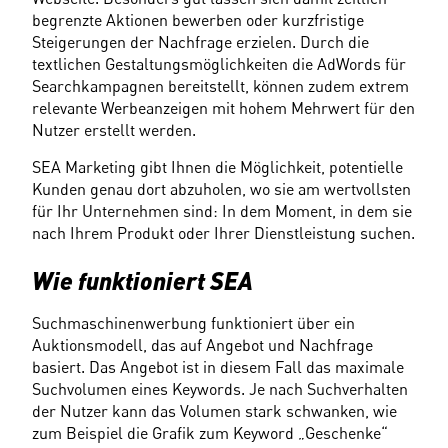
begrenzte Aktionen bewerben oder kurzfristige 
Steigerungen der Nachfrage erzielen. Durch die 
textlichen Gestaltungsmöglichkeiten die AdWords für 
Searchkampagnen bereitstellt, können zudem extrem 
relevante Werbeanzeigen mit hohem Mehrwert für den 
Nutzer erstellt werden.
SEA Marketing gibt Ihnen die Möglichkeit, potentielle 
Kunden genau dort abzuholen, wo sie am wertvollsten 
für Ihr Unternehmen sind: In dem Moment, in dem sie 
nach Ihrem Produkt oder Ihrer Dienstleistung suchen.
Wie funktioniert SEA
Suchmaschinenwerbung funktioniert über ein 
Auktionsmodell, das auf Angebot und Nachfrage 
basiert. Das Angebot ist in diesem Fall das maximale 
Suchvolumen eines Keywords. Je nach Suchverhalten 
der Nutzer kann das Volumen stark schwanken, wie 
zum Beispiel die Grafik zum Keyword „Geschenke“ 