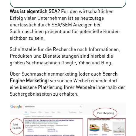
Was ist eigentlich SEA?
 Für den wirtschaftlichen 
Erfolg vieler Unternehmen ist es heutzutage 
unerlässlich durch SEA/SEM Anzeigen bei 
Suchmaschinen präsent und für potentielle Kunden 
sichtbar zu sein.
Schnittstelle für die Recherche nach Informationen, 
Produkten und Dienstleistungen sind hierbei die 
großen Suchmaschinen Google, Yahoo und Bing.
Über Suchmaschinenmarketing (oder auch 
Search 
Engine Marketing
) versuchen Werbetreibende dort 
eine bessere Platzierung Ihrer Webseite innerhalb der 
Suchergebnisseiten zu erhalten.