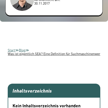
30.11.2017
Start
≫
Blog
≫
Was ist eigentlich SEA? Eine Definition für Suchmaschinenwerbun
Inhaltsverzeichnis
Kein Inhaltsverzeichnis vorhanden