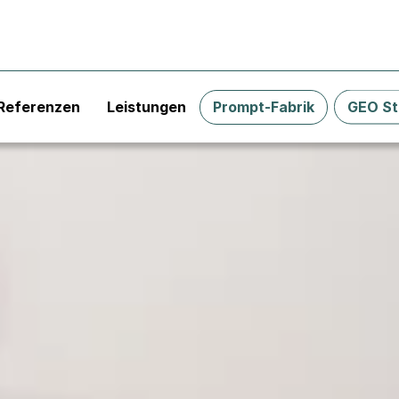
Referenzen
Leistungen
Prompt-Fabrik
GEO St