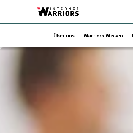
Über uns
Warriors Wissen