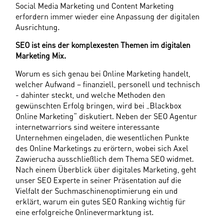
Social Media Marketing und Content Marketing 
erfordern immer wieder eine Anpassung der digitalen 
Ausrichtung.
SEO ist eins der komplexesten Themen im digitalen 
Marketing Mix.
Worum es sich genau bei Online Marketing handelt, 
welcher Aufwand – finanziell, personell und technisch 
- dahinter steckt, und welche Methoden den 
gewünschten Erfolg bringen, wird bei „Blackbox 
Online Marketing“ diskutiert. Neben der SEO Agentur 
internetwarriors sind weitere interessante 
Unternehmen eingeladen, die wesentlichen Punkte 
des Online Marketings zu erörtern, wobei sich Axel 
Zawierucha ausschließlich dem Thema SEO widmet. 
Nach einem Überblick über digitales Marketing, geht 
unser SEO Experte in seiner Präsentation auf die 
Vielfalt der Suchmaschinenoptimierung ein und 
erklärt, warum ein gutes SEO Ranking wichtig für 
eine erfolgreiche Onlinevermarktung ist.