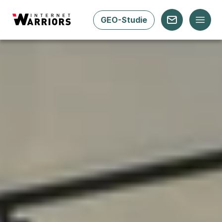
GEO-Studie