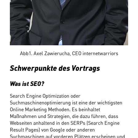
Abb1. Axel Zawierucha, CEO internetwarriors
Schwerpunkte des Vortrags
Was ist SEO?
Search Engine Optimization oder 
Suchmaschinenoptimierung ist eine der wichtigsten 
Online Marketing Methoden. Es beinhaltet 
Maßnahmen und Strategien, die dazu führen, dass 
Webseiten anhaltend in den SERPs (Search Engine 
Result Pages) von Google oder anderen 
Suchmaschinen auf vorderen Plätzen erscheinen und 