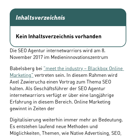
Inhaltsverzeichnis
Kein Inhaltsverzeichnis vorhanden
Die SEO Agentur internetwarriors wird am 8. 
November 2017 im Medieninnovationszentrum
Babelsberg bei 
”meet the industry – Blackbox Online 
Marketing”
 vertreten sein. In diesem Rahmen wird 
Axel Zawierucha einen Vortrag zum Thema SEO 
halten. Als Geschäftsführer der SEO Agentur 
internetwarriors verfügt er über eine langjährige 
Erfahrung in diesem Bereich. Online Marketing 
gewinnt in Zeiten der
Digitalisierung weiterhin immer mehr an Bedeutung. 
Es entstehen laufend neue Methoden und 
Möglichkeiten, Themen, wie Native Advertising, SEO, 