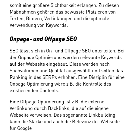
somit eine größere Sichtbarkeit erlangen. Zu diesen 
Maßnahmen gehören das bewusste Platzieren von 
Texten, Bildern, Verlinkungen und die optimale 
Verwendung von Keywords.
Onpage- und Offpage SEO
SEO lässt sich in On- und Offpage SEO unterteilen. Bei 
der Onpage Optimierung werden relevante Keywords 
auf der Webseite eingebaut. Diese werden nach 
Suchvolumen und Qualität ausgewählt und sollen das 
Ranking in des SERPs erhöhen. Eine Disziplin für eine 
Onpage Optimierung wäre z.B. die Kontrolle des 
existierenden Contents.
Eine Offpage Optimierung ist z.B. die externe 
Verlinkung durch Backlinks, die auf die eigene 
Webseite verweisen. Das sogenannte Linkbuilding 
kann die Stärke und auch die Relevanz der Webseite 
für Google