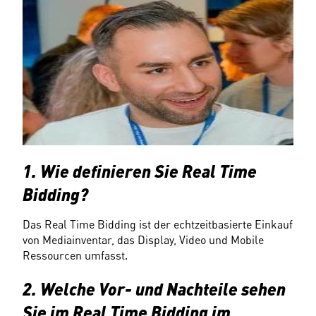
1. Wie definieren Sie Real Time 
Bidding?
Das Real Time Bidding ist der echtzeitbasierte Einkauf 
von Mediainventar, das Display, Video und Mobile 
Ressourcen umfasst.
2. Welche Vor- und Nachteile sehen 
Sie im Real Time Bidding im 