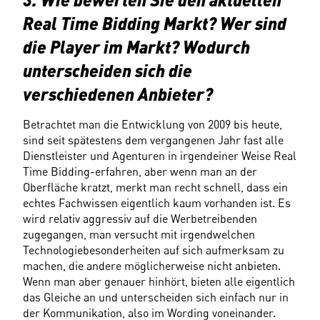
Real Time Bidding Markt? Wer sind 
die Player im Markt? Wodurch 
unterscheiden sich die 
verschiedenen Anbieter?
Betrachtet man die Entwicklung von 2009 bis heute, 
sind seit spätestens dem vergangenen Jahr fast alle 
Dienstleister und Agenturen in irgendeiner Weise Real 
Time Bidding-erfahren, aber wenn man an der 
Oberfläche kratzt, merkt man recht schnell, dass ein 
echtes Fachwissen eigentlich kaum vorhanden ist. Es 
wird relativ aggressiv auf die Werbetreibenden 
zugegangen, man versucht mit irgendwelchen 
Technologiebesonderheiten auf sich aufmerksam zu 
machen, die andere möglicherweise nicht anbieten. 
Wenn man aber genauer hinhört, bieten alle eigentlich 
das Gleiche an und unterscheiden sich einfach nur in 
der Kommunikation, also im Wording voneinander. 