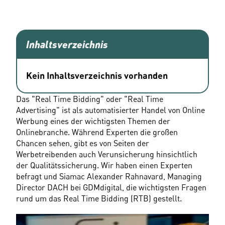
Inhaltsverzeichnis
Kein Inhaltsverzeichnis vorhanden
Das "Real Time Bidding" oder "Real Time 
Advertising" ist als automatisierter Handel von Online 
Werbung eines der wichtigsten Themen der 
Onlinebranche. Während Experten die großen 
Chancen sehen, gibt es von Seiten der 
Werbetreibenden auch Verunsicherung hinsichtlich 
der Qualitätssicherung. Wir haben einen Experten 
befragt und Siamac Alexander Rahnavard, Managing 
Director DACH bei GDMdigital, die wichtigsten Fragen 
rund um das Real Time Bidding (RTB) gestellt.