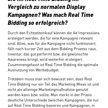
Vergleich zu normalen Display 
Kampagnen? Was mach Real Time 
Bidding so erfolgreich?
Durch den Echtzeiteinkauf können die Ad Impressions 
ersteigert werden, die für eine Kampagne relevant 
sind. Alles, was für die Kampagne nicht funktioniert, 
fällt nach kurzer Zeit aus dem Bidding Prozess raus. 
Inventar, das gut performt bzw. die gewünschte 
Awareness bringt, wird weiterhin ersteigert. 
Zusammengefasst ist Real Time Bidding die optimale 
Ausnutzung von Werbebudget.
Trotzdem muss man sich bewusst sein, dass Real 
Time Bidding nur ein Teil des Marketing Mixes ist und 
nicht als alleinige Marketingmaßnahme genutzt 
werden kann bzw. sollte. Man merkt in der Praxis 
deutliche Unterschiede zwischen Kampagnen, die nur 
auf Real Time Bidding basieren und Kampagnen, in 