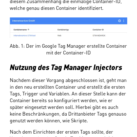
diesem Zusammenhang die einmalige Container-ID, 
welche genau diesen Container identifiziert.
Abb. 1: Der im Google Tag Manager erstellte Container 
mit der Container-ID
Nutzung des Tag Manager Injectors
Nachdem dieser Vorgang abgeschlossen ist, geht man 
in den neu erstellten Container und erstellt die ersten 
Tags, Trigger und Variablen. An dieser Stelle kann der 
Container bereits so konfiguriert werden, wie er 
später eingesetzt werden soll. Hierbei gibt es auch 
keine Beschränkungen, da Drittanbieter Tags genauso 
genutzt werden können, wie Skripte.
Nach dem Einrichten der ersten Tags sollte, der 