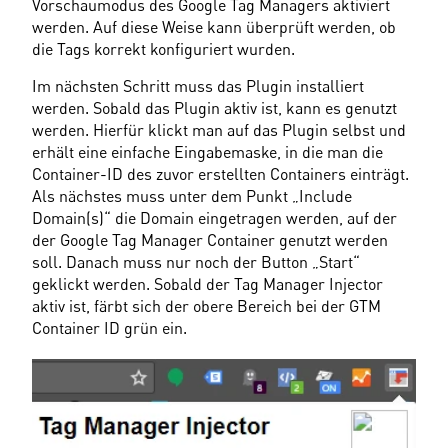
Vorschaumodus des Google Tag Managers aktiviert 
werden. Auf diese Weise kann überprüft werden, ob 
die Tags korrekt konfiguriert wurden.
Im nächsten Schritt muss das Plugin installiert 
werden. Sobald das Plugin aktiv ist, kann es genutzt 
werden. Hierfür klickt man auf das Plugin selbst und 
erhält eine einfache Eingabemaske, in die man die 
Container-ID des zuvor erstellten Containers einträgt. 
Als nächstes muss unter dem Punkt „Include 
Domain(s)“ die Domain eingetragen werden, auf der 
der Google Tag Manager Container genutzt werden 
soll. Danach muss nur noch der Button „Start“ 
geklickt werden. Sobald der Tag Manager Injector 
aktiv ist, färbt sich der obere Bereich bei der GTM 
Container ID grün ein.