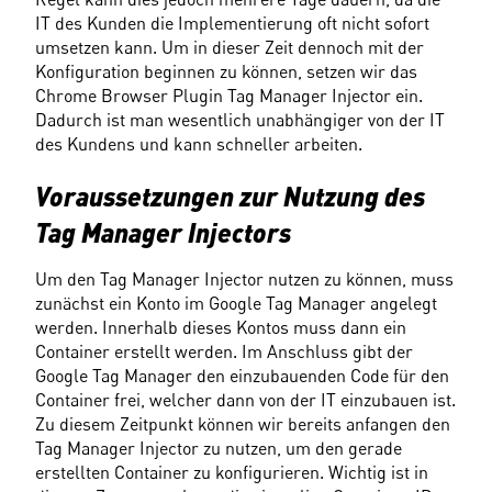
IT des Kunden die Implementierung oft nicht sofort 
umsetzen kann. Um in dieser Zeit dennoch mit der 
Konfiguration beginnen zu können, setzen wir das 
Chrome Browser Plugin Tag Manager Injector ein. 
Dadurch ist man wesentlich unabhängiger von der IT 
des Kundens und kann schneller arbeiten.
Voraussetzungen zur Nutzung des 
Tag Manager Injectors
Um den Tag Manager Injector nutzen zu können, muss 
zunächst ein Konto im Google Tag Manager angelegt 
werden. Innerhalb dieses Kontos muss dann ein 
Container erstellt werden. Im Anschluss gibt der 
Google Tag Manager den einzubauenden Code für den 
Container frei, welcher dann von der IT einzubauen ist. 
Zu diesem Zeitpunkt können wir bereits anfangen den 
Tag Manager Injector zu nutzen, um den gerade 
erstellten Container zu konfigurieren. Wichtig ist in 