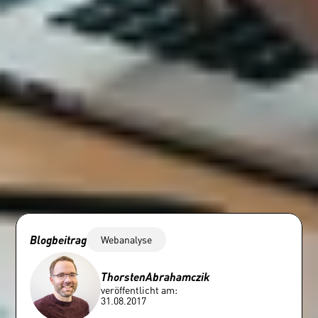
Blogbeitrag
Webanalyse
Thorsten
Abrahamczik
veröffentlicht am:
31.08.2017