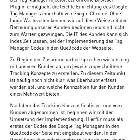
Plugin, ermöglicht die leichte Einrichtung des Google 
Tag Managers innerhalb von Google Chrome. Ohne 
lange Wartezeiten können wir auf diese Weise mit der 
Betreuung unserer Kunden beginnen und sind nicht 
zum Warten gezwungen. Die IT des Kunden kann sich 
indes Zeit lassen, bei der Implementierung des Tag 
Manager Codes in den Quellcode der Webseite.
Zu Beginn der Zusammenarbeit sprechen wir uns eng 
mit unseren Kunden ab, um jeweils zugeschnittene 
Tracking Konzepte zu erstellen. Zu diesem Zeitpunkt 
ist häufig noch nicht klar, was überhaupt erfasst 
werden soll und welche Kennzahlen für den Kunden 
einen Mehrwert bieten.
Nachdem das Tracking Konzept finalisiert und vom 
Kunden abgenommen ist, beginnen wir mit der 
Umsetzung der Implementierung. Hierfür muss als 
erstes der Codes des Google Tag Managers in den 
Quellcode der Seite mit eingebaut werden. In der 
Regel kann dies jedoch mehrere Tage dauern, da die 