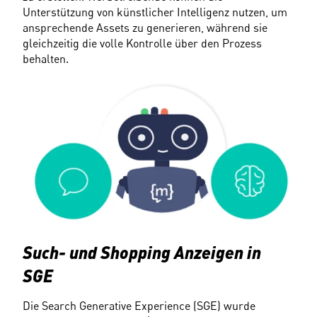
Unterstützung von künstlicher Intelligenz nutzen, um 
ansprechende Assets zu generieren, während sie 
gleichzeitig die volle Kontrolle über den Prozess 
behalten.
Such- und Shopping Anzeigen in 
SGE
Die Search Generative Experience (SGE) wurde 