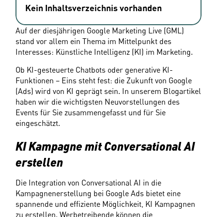
Kein Inhaltsverzeichnis vorhanden
Auf der diesjährigen Google Marketing Live (GML) 
stand vor allem ein Thema im Mittelpunkt des 
Interesses: Künstliche Intelligenz (KI) im Marketing.
Ob KI-gesteuerte Chatbots oder generative KI-
Funktionen – Eins steht fest: die Zukunft von Google 
(Ads) wird von KI geprägt sein. In unserem Blogartikel 
haben wir die wichtigsten Neuvorstellungen des 
Events für Sie zusammengefasst und für Sie 
eingeschätzt.
KI Kampagne mit Conversational AI 
erstellen
Die Integration von Conversational AI in die 
Kampagnenerstellung bei Google Ads bietet eine 
spannende und effiziente Möglichkeit, KI Kampagnen 
zu erstellen. Werbetreibende können die 