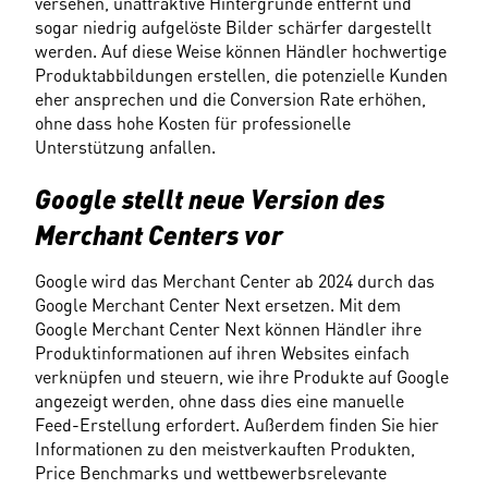
versehen, unattraktive Hintergründe entfernt und 
sogar niedrig aufgelöste Bilder schärfer dargestellt 
werden. Auf diese Weise können Händler hochwertige 
Produktabbildungen erstellen, die potenzielle Kunden 
eher ansprechen und die Conversion Rate erhöhen, 
ohne dass hohe Kosten für professionelle 
Unterstützung anfallen.
Google stellt neue Version des 
Merchant Centers vor
Google wird das Merchant Center ab 2024 durch das 
Google Merchant Center Next ersetzen. Mit dem 
Google Merchant Center Next können Händler ihre 
Produktinformationen auf ihren Websites einfach 
verknüpfen und steuern, wie ihre Produkte auf Google 
angezeigt werden, ohne dass dies eine manuelle 
Feed-Erstellung erfordert. Außerdem finden Sie hier 
Informationen zu den meistverkauften Produkten, 
Price Benchmarks und wettbewerbsrelevante 