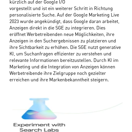
kürzlich auf der Google I/O
vorgestellt und ist ein weiterer Schritt in Richtung 
personalisierte Suche. Auf der Google Marketing Live 
2023 wurde angekündigt, dass Google daran arbeitet, 
Anzeigen direkt in die SGE zu integrieren. Dies 
eröffnet Werbetreibenden neue Möglichkeiten, ihre 
Anzeigen in den Suchergebnissen zu platzieren und 
ihre Sichtbarkeit zu erhöhen. Die SGE nutzt generative 
KI, um Suchanfragen effizienter zu verstehen und 
relevante Informationen bereitzustellen. Durch KI im 
Marketing und die Integration von Anzeigen können 
Werbetreibende ihre Zielgruppe noch gezielter 
erreichen und ihre Markenbekanntheit steigern.