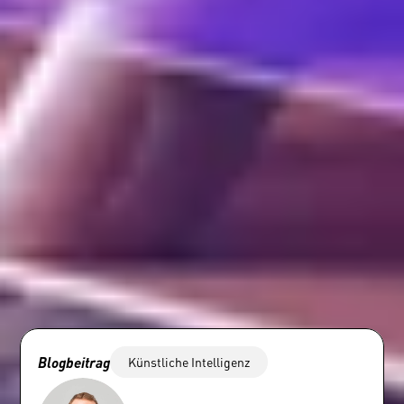
Blogbeitrag
Künstliche Intelligenz