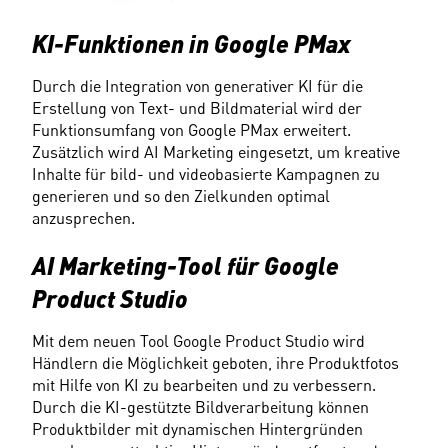
KI-Funktionen in Google PMax
Durch die Integration von generativer KI für die 
Erstellung von Text- und Bildmaterial wird der 
Funktionsumfang von Google PMax erweitert. 
Zusätzlich wird AI Marketing eingesetzt, um kreative 
Inhalte für bild- und videobasierte Kampagnen zu 
generieren und so den Zielkunden optimal 
anzusprechen.
AI Marketing-Tool für Google 
Product Studio
Mit dem neuen Tool Google Product Studio wird 
Händlern die Möglichkeit geboten, ihre Produktfotos 
mit Hilfe von KI zu bearbeiten und zu verbessern. 
Durch die KI-gestützte Bildverarbeitung können 
Produktbilder mit dynamischen Hintergründen 