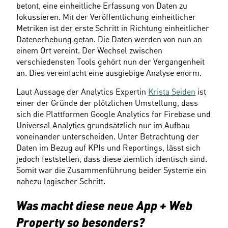
betont, eine einheitliche Erfassung von Daten zu 
fokussieren. Mit der Veröffentlichung einheitlicher 
Metriken ist der erste Schritt in Richtung einheitlicher 
Datenerhebung getan. Die Daten werden von nun an 
einem Ort vereint. Der Wechsel zwischen 
verschiedensten Tools gehört nun der Vergangenheit 
an. Dies vereinfacht eine ausgiebige Analyse enorm.
Laut Aussage der Analytics Expertin 
Krista Seiden
 ist 
einer der Gründe der plötzlichen Umstellung, dass 
sich die Plattformen Google Analytics for Firebase und 
Universal Analytics grundsätzlich nur im Aufbau 
voneinander unterscheiden. Unter Betrachtung der 
Daten im Bezug auf KPIs und Reportings, lässt sich 
jedoch feststellen, dass diese ziemlich identisch sind. 
Somit war die Zusammenführung beider Systeme ein 
nahezu logischer Schritt.
Was macht diese neue App + Web 
Property so besonders?