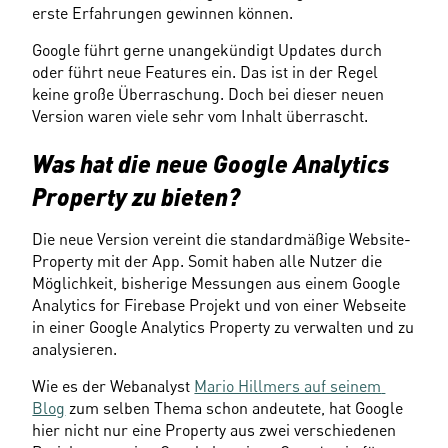
erste Erfahrungen gewinnen können.
Google führt gerne unangekündigt Updates durch 
oder führt neue Features ein. Das ist in der Regel 
keine große Überraschung. Doch bei dieser neuen 
Version waren viele sehr vom Inhalt überrascht.
Was hat die neue Google Analytics 
Property zu bieten?
Die neue Version vereint die standardmäßige Website-
Property mit der App. Somit haben alle Nutzer die 
Möglichkeit, bisherige Messungen aus einem Google 
Analytics for Firebase Projekt und von einer Webseite 
in einer Google Analytics Property zu verwalten und zu 
analysieren.
Wie es der Webanalyst 
Mario Hillmers auf seinem 
Blog
 zum selben Thema schon andeutete, hat Google 
hier nicht nur eine Property aus zwei verschiedenen 