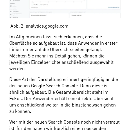
 Abb. 2: analytics.google.com
Im Allgemeinen lässt sich erkennen, dass die 
Oberfläche so aufgebaut ist, dass Anwender in erster 
Linie immer auf die Übersichtsseiten gelangt. 
Möchten Sie mehr ins Detail gehen, können die 
jeweiligen Einzelberichte anschließend ausgewählt 
werden.
Diese Art der Darstellung erinnert geringfügig an die 
der neuen Google Search Console. Denn diese ist 
ähnlich aufgebaut. Die Gesamtübersicht steht im 
Fokus. Der Anwender erhält eine direkte Übersicht, 
um anschließend weiter in die Einzelanalysen gehen 
zu können.
Wer mit der neuen Search Console noch nicht vertraut 
ist, für den haben wir kürzlich einen passenden 