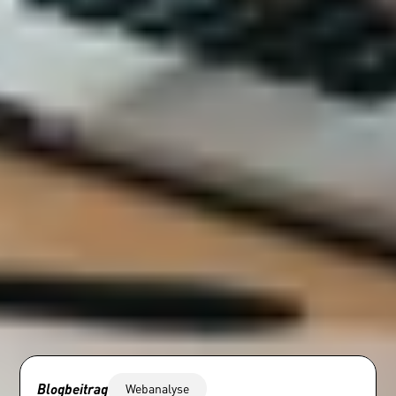
Blogbeitrag
Webanalyse