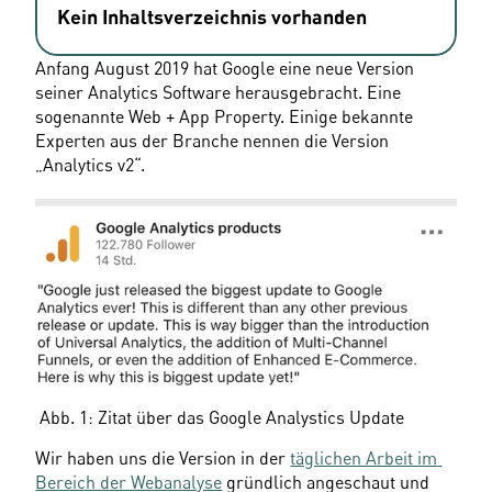
Kein Inhaltsverzeichnis vorhanden
Anfang August 2019 hat Google eine neue Version 
seiner Analytics Software herausgebracht. Eine 
sogenannte Web + App Property. Einige bekannte 
Experten aus der Branche nennen die Version 
„Analytics v2“.
 Abb. 1: Zitat über das Google Analystics Update
Wir haben uns die Version in der 
täglichen Arbeit im 
Bereich der Webanalyse
 gründlich angeschaut und 