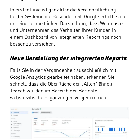
In erster Linie ist ganz klar die Vereinheitlichung 
beider Systeme die Besonderheit. Google erhofft sich 
mit einer einheitlichen Darstellung, dass Webmaster 
und Unternehmen das Verhalten ihrer Kunden in 
einem Dashboard von integrierten Reportings noch 
besser zu verstehen.
Neue Darstellung der integrierten Reports
Falls Sie in der Vergangenheit ausschließlich mit 
Google Analytics gearbeitet haben, erkennen Sie 
schnell, dass die Oberfläche der „Alten“ ähnelt. 
Jedoch wurden im Bereich der Berichte 
webspezifische Ergänzungen vorgenommen.