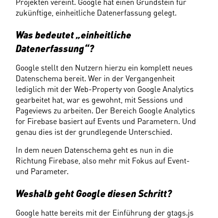
Projekten vereint. Google hat einen Grundstein für 
zukünftige, einheitliche Datenerfassung gelegt.
Was bedeutet „einheitliche 
Datenerfassung“?
Google stellt den Nutzern hierzu ein komplett neues 
Datenschema bereit. Wer in der Vergangenheit 
lediglich mit der Web-Property von Google Analytics 
gearbeitet hat, war es gewohnt, mit Sessions und 
Pageviews zu arbeiten. Der Bereich Google Analytics 
for Firebase basiert auf Events und Parametern. Und 
genau dies ist der grundlegende Unterschied.
In dem neuen Datenschema geht es nun in die 
Richtung Firebase, also mehr mit Fokus auf Event- 
und Parameter.
Weshalb geht Google diesen Schritt?
Google hatte bereits mit der Einführung der gtags.js 