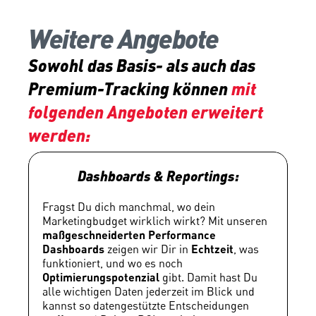
Weitere Angebote
Sowohl das Basis- als auch das 
Premium-Tracking können 
mit 
folgenden Angeboten erweitert 
werden:
Dashboards & Reportings:
Fragst Du dich manchmal, wo dein 
Marketingbudget wirklich wirkt? Mit unseren 
maßgeschneiderten Performance 
Dashboards
 zeigen wir Dir in 
Echtzeit
, was 
funktioniert, und wo es noch 
Optimierungspotenzial
 gibt. Damit hast Du 
alle wichtigen Daten jederzeit im Blick und 
kannst so datengestützte Entscheidungen 