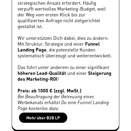
strategischen Ansatz erfordert. Häufig 
verpufft wertvolles Marketing-Budget, weil 
der Weg vom ersten Klick bis zur 
qualifizierten Anfrage nicht zielgerichtet 
gestaltet ist.
Wir unterstützen Dich dabei, dies zu ändern: 
Mit Struktur, Strategie und einer 
Funnel 
Landing Page
, die potenzielle Kunden 
systematisch überzeugt und weiterentwickelt.
Das führt unter anderem zu einer signifikant 
höheren Lead-Qualität
 und einer 
Steigerung 
des Marketing-ROI
!
Preis: ab 1000 € (zzgl. MwSt.)
Bei Beauftragung der Betreuung eines 
Werbekanals erhältst Du eine Funnel Landing 
Page kostenlos dazu
Mehr über B2B LP