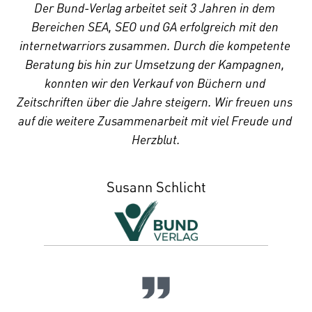
Der Bund-Verlag arbeitet seit 3 Jahren in dem 
Bereichen SEA, SEO und GA erfolgreich mit den 
internetwarriors zusammen. Durch die kompetente 
Beratung bis hin zur Umsetzung der Kampagnen, 
konnten wir den Verkauf von Büchern und 
Zeitschriften über die Jahre steigern. Wir freuen uns 
auf die weitere Zusammenarbeit mit viel Freude und 
Herzblut.
Susann Schlicht