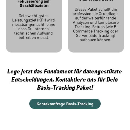
Fokussierung auf 
Geschäftsziele:
Dieses Paket schafft die 
professionelle Grundlage, 
Dein wichtigstes 
auf der weiterführende 
Leistungsziel (KPI) wird 
Analysen und komplexere 
messbar gemacht, ohne 
Tracking-Setups (wie E-
dass Du internen 
Commerce Tracking oder 
technischen Aufwand 
Server-Side Tracking) 
betreiben musst.
aufbauen können. 
Lege jetzt das Fundament für datengestützte 
Entscheidungen. Kontaktiere uns für Dein 
Basis-Tracking Paket!
Kontaktanfrage Basis-Tracking