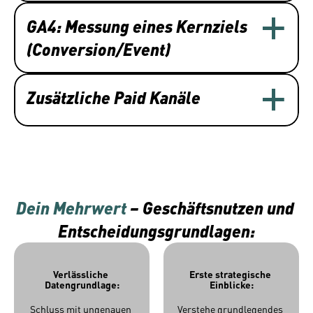
GA4: Messung eines Kernziels 
(Conversion/Event)
Zusätzliche Paid Kanäle
Dein Mehrwert 
– Geschäftsnutzen und 
Entscheidungsgrundlagen:
Verlässliche 
Erste strategische 
Datengrundlage:
Einblicke:
Schluss mit ungenauen 
Verstehe grundlegendes 