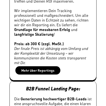
treffen und Deinen ROI maximieren.
Wir implementieren Dein Tracking 
professionell und maßgeschneidert. Um alle 
wichtigen Daten in Echtzeit zu sehen, richten 
wir dir ein Reporting ein. Es liefert die 
Grundlage für messbaren Erfolg
 und 
langfristige Skalierung
!
Preis: ab 300 € (zzgl. MwSt.)
Der finale Preis ist abhängig vom Umfang und 
der Komplexität der Umsetzung – wir 
kommunizieren die Kosten stets transparent 
mit Dir.
Mehr über Reportings
B2B Funnel Landing Page:
Die 
Generierung hochwertiger B2B-Leads
 ist 
eine anspruchsvolle Aufgabe, die einen klaren 