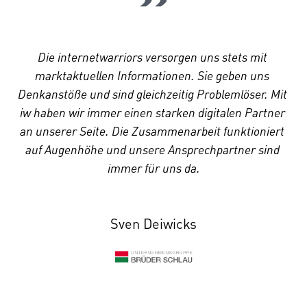
Die internetwarriors versorgen uns stets mit 
marktaktuellen Informationen. Sie geben uns 
Denkanstöße und sind gleichzeitig Problemlöser. Mit 
iw haben wir immer einen starken digitalen Partner 
an unserer Seite. Die Zusammenarbeit funktioniert 
auf Augenhöhe und unsere Ansprechpartner sind 
immer für uns da.
Sven Deiwicks