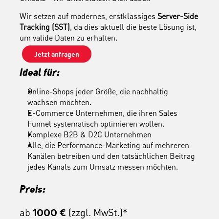
Wir setzen auf modernes, erstklassiges 
Server-Side 
Tracking (SST)
, da dies aktuell die beste Lösung ist, 
um valide Daten zu erhalten.
Jetzt anfragen
Ideal für:
Online-Shops jeder Größe, die nachhaltig 
wachsen möchten.
E-Commerce Unternehmen, die ihren Sales 
Funnel systematisch optimieren wollen.
Komplexe B2B & D2C Unternehmen
Alle, die Performance-Marketing auf mehreren 
Kanälen betreiben und den tatsächlichen Beitrag 
jedes Kanals zum Umsatz messen möchten.
Preis:
ab 
 (zzgl. MwSt.)*
1000 €