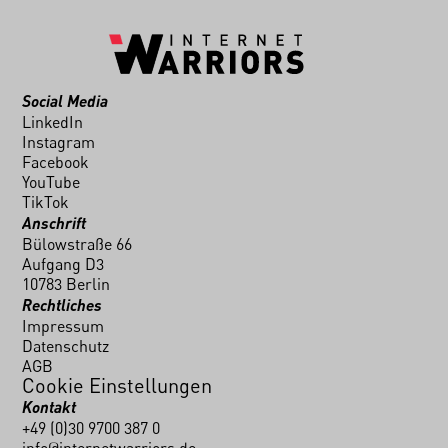
Social Media
LinkedIn
Instagram
Facebook
YouTube
TikTok
Anschrift
Bülowstraße 66
Aufgang D3
10783 Berlin
Rechtliches
Impressum
Datenschutz
AGB
Cookie Einstellungen
Kontakt
+49 (0)30 9700 387 0