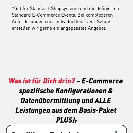
*Gilt für Standard-Shopsysteme und die definierten 
Standard E-Commerce Events. Bei komplexeren 
Anforderungen oder individuellen Event-Setups 
erstellen wir gerne ein angepasstes Angebot.
Was ist für Dich drin? 
– E-Commerce 
spezifische Konfigurationen & 
Datenübermittlung und ALLE 
Leistungen aus dem Basis-Paket 
PLUS):