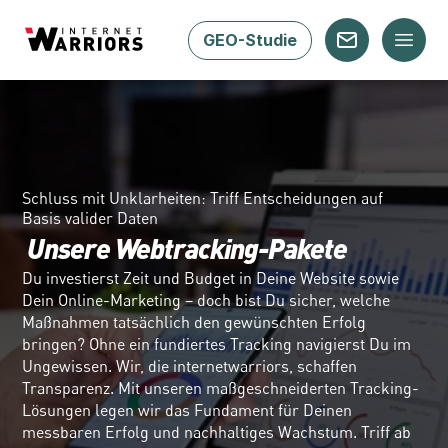
GEO-Studie
Schluss mit Unklarheiten: Triff Entscheidungen auf 
Basis valider Daten
Unsere Webtracking-Pakete
Du investierst Zeit und Budget in Deine Website sowie 
Dein Online-Marketing – doch bist Du sicher, welche 
Maßnahmen tatsächlich den gewünschten Erfolg 
bringen? Ohne ein fundiertes Tracking navigierst Du im 
Ungewissen. Wir, die internetwarriors, schaffen 
Transparenz. Mit unseren maßgeschneiderten Tracking-
Lösungen legen wir das Fundament für Deinen 
messbaren Erfolg und nachhaltiges Wachstum. Triff ab 