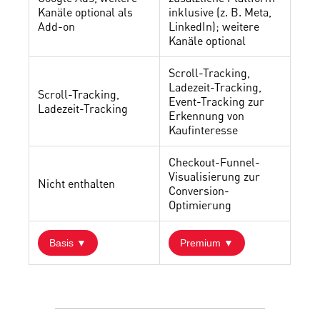
Kanäle optional als
inklusive (z. B. Meta,
Add-on
LinkedIn); weitere
Kanäle optional
Scroll-Tracking,
Ladezeit-Tracking,
Scroll-Tracking,
Event-Tracking zur
Ladezeit-Tracking
Erkennung von
Kaufinteresse
Checkout-Funnel-
Visualisierung zur
Nicht enthalten
Conversion-
Optimierung
Basis ▼
Premium ▼