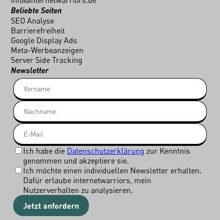
info@internetwarriors.de
Beliebte Seiten
SEO Analyse
Barrierefreiheit
Google Display Ads
Meta-Werbeanzeigen
Server Side Tracking
Newsletter
Ich habe die
Datenschutzerklärung
zur Kenntnis
genommen und akzeptiere sie.
Ich möchte einen individuellen Newsletter erhalten.
Dafür erlaube internetwarriors, mein
Nutzerverhalten zu analysieren.
Jetzt anfordern