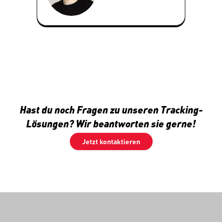
Hast du noch Fragen zu unseren Tracking-
Lösungen? Wir beantworten sie gerne!
Jetzt kontaktieren