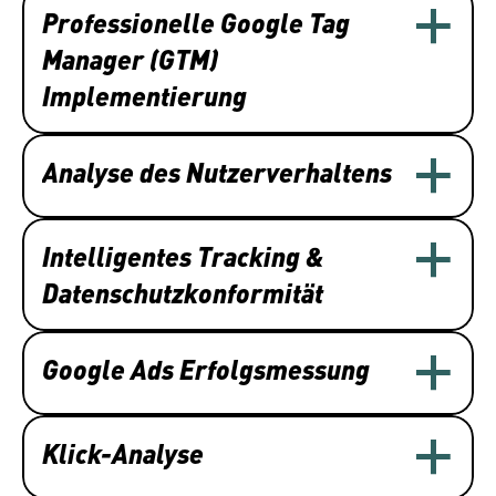
Professionelle Google Tag 
Manager (GTM) 
Implementierung
Analyse des Nutzerverhaltens
Intelligentes Tracking & 
Datenschutzkonformität
Google Ads Erfolgsmessung
Klick-Analyse