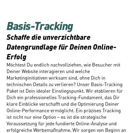
Basis-Tracking
Schaffe die unverzichtbare 
Datengrundlage für Deinen Online-
Erfolg
Möchtest Du endlich nachvollziehen, wie Besucher mit 
Deiner Website interagieren und welche 
Marketinginitiativen wirksam sind, ohne Dich in 
technischen Details zu verlieren? Unser Basis-Tracking 
Paket ist Dein idealer Einstiegspunkt. Wir etablieren für 
Dich ein professionelles Tracking-Fundament, das Dir 
klare Einblicke verschafft und die Optimierung Deiner 
Online-Performance ermöglicht. Ein präzises Tracking 
ist nicht nur eine Option – es ist die strategische 
Voraussetzung für jede fundierte Online-Analyse und 
erfolgreiche Werbemaßnahme. Wir sorgen von Beginn an 