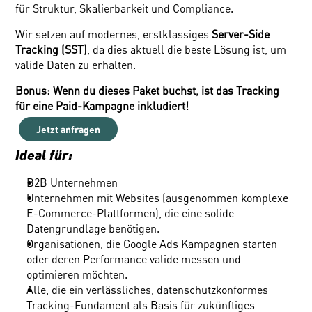
für Struktur, Skalierbarkeit und Compliance.
Wir setzen auf modernes, erstklassiges 
Server-Side 
Tracking (SST)
, da dies aktuell die beste Lösung ist, um 
valide Daten zu erhalten.
Bonus: Wenn du dieses Paket buchst, ist das Tracking 
für eine Paid-Kampagne inkludiert!
Jetzt anfragen
Ideal für:
B2B Unternehmen
Unternehmen mit Websites (ausgenommen komplexe 
E-Commerce-Plattformen), die eine solide 
Datengrundlage benötigen.
Organisationen, die Google Ads Kampagnen starten 
oder deren Performance valide messen und 
optimieren möchten.
Alle, die ein verlässliches, datenschutzkonformes 
Tracking-Fundament als Basis für zukünftiges 