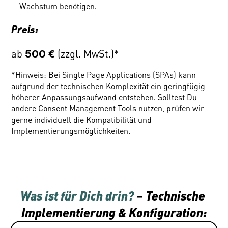
Wachstum benötigen.
Preis:
ab 
 (zzgl. MwSt.)*
500 €
*Hinweis: Bei Single Page Applications (SPAs) kann 
aufgrund der technischen Komplexität ein geringfügig 
höherer Anpassungsaufwand entstehen. Solltest Du 
andere Consent Management Tools nutzen, prüfen wir 
gerne individuell die Kompatibilität und 
Implementierungsmöglichkeiten.
Was ist für Dich drin?
 – Technische 
Implementierung & Konfiguration: