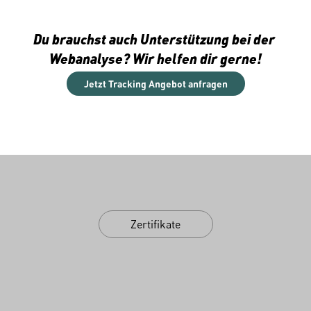
Du brauchst auch Unterstützung bei der 
Webanalyse? Wir helfen dir gerne!
Jetzt Tracking Angebot anfragen
Zertifikate