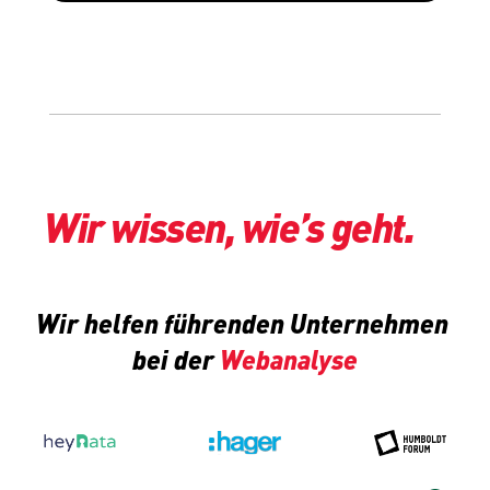
Wir wissen, wie’s geht.
Wir helfen führenden Unternehmen 
bei der 
Webanalyse