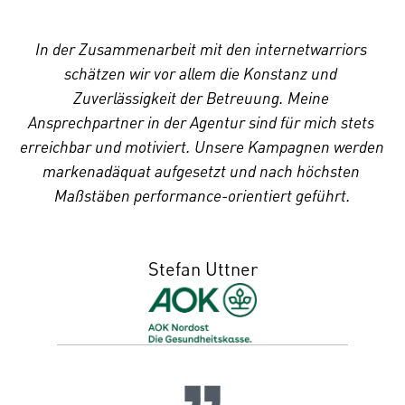
In der Zusammenarbeit mit den internetwarriors 
schätzen wir vor allem die Konstanz und 
Zuverlässigkeit der Betreuung. Meine 
Ansprechpartner in der Agentur sind für mich stets 
erreichbar und motiviert. Unsere Kampagnen werden 
markenadäquat aufgesetzt und nach höchsten 
Maßstäben performance-orientiert geführt.
Stefan Uttner