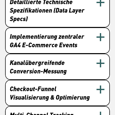
Detaillierte Technische 
Spezifikationen (Data Layer 
Specs)
Implementierung zentraler 
GA4 E-Commerce Events
Kanalübergreifende 
Conversion-Messung
Checkout-Funnel 
Visualisierung & Optimierung
Multi-Channel Tracking 