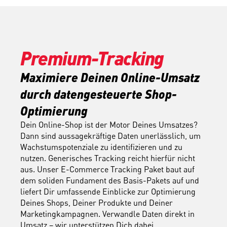
Premium-Tracking
Maximiere Deinen Online-Umsatz 
durch datengesteuerte Shop-
Optimierung
Dein Online-Shop ist der Motor Deines Umsatzes? 
Dann sind aussagekräftige Daten unerlässlich, um 
Wachstumspotenziale zu identifizieren und zu 
nutzen. Generisches Tracking reicht hierfür nicht 
aus. Unser E-Commerce Tracking Paket baut auf 
dem soliden Fundament des Basis-Pakets auf und 
liefert Dir umfassende Einblicke zur Optimierung 
Deines Shops, Deiner Produkte und Deiner 
Marketingkampagnen. Verwandle Daten direkt in 
Umsatz – wir unterstützen Dich dabei.