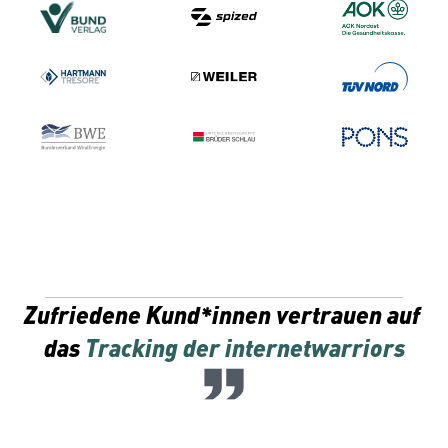
Zufriedene Kund*innen vertrauen auf 
das 
Tracking der internetwarriors