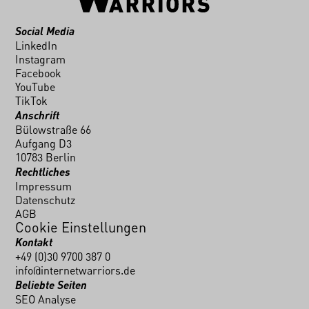
Social Media
LinkedIn
Instagram
Facebook
YouTube
TikTok
Anschrift
Bülowstraße 66
Aufgang D3
10783 Berlin
Rechtliches
Impressum
Datenschutz
AGB
Cookie Einstellungen
Kontakt
+49 (0)30 9700 387 0
info@internetwarriors.de
Beliebte Seiten
SEO Analyse