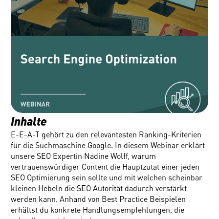
Inhalte
E-E-A-T gehört zu den relevantesten Ranking-Kriterien 
für die Suchmaschine Google. In diesem Webinar erklärt 
unsere SEO Expertin Nadine Wolff, warum 
vertrauenswürdiger Content die Hauptzutat einer jeden 
SEO Optimierung sein sollte und mit welchen scheinbar 
kleinen Hebeln die SEO Autorität dadurch verstärkt 
werden kann. Anhand von Best Practice Beispielen 
erhältst du konkrete Handlungsempfehlungen, die 