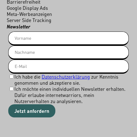
Barrierefreiheit
Google Display Ads
Meta-Werbeanzeigen
Server Side Tracking
Newsletter
Ich habe die
Datenschutzerklärung
zur Kenntnis
genommen und akzeptiere sie.
Ich möchte einen individuellen Newsletter erhalten.
Dafür erlaube internetwarriors, mein
Nutzerverhalten zu analysieren.
Jetzt anfordern