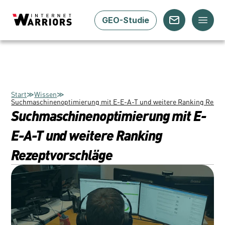
GEO-Studie
Start
≫
Wissen
≫
Suchmaschinenoptimierung mit E-E-A-T und weitere Ranking Rezep
Suchmaschinenoptimierung mit E-
E-A-T und weitere Ranking 
Rezeptvorschläge