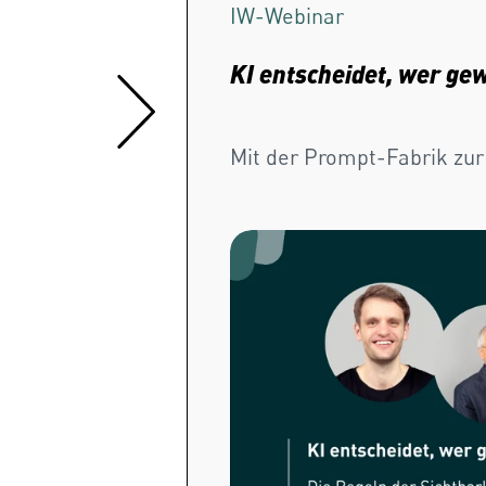
IW-
Webinar
KI entscheidet, wer ge
Mit der Prompt-Fabrik zur