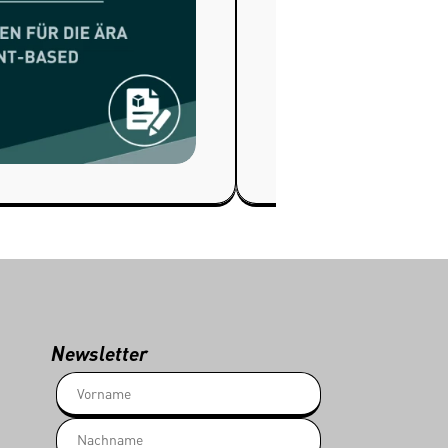
Newsletter