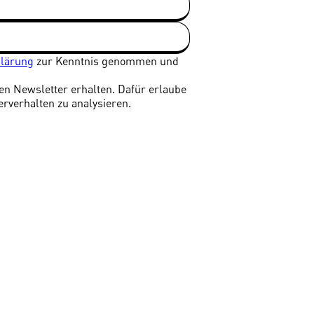
klärung
zur Kenntnis genommen und
len Newsletter erhalten. Dafür erlaube
erverhalten zu analysieren.