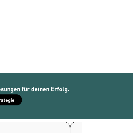
ösungen für deinen Erfolg.
rategie