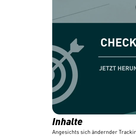
Inhalte
Angesichts sich ändernder Tracki