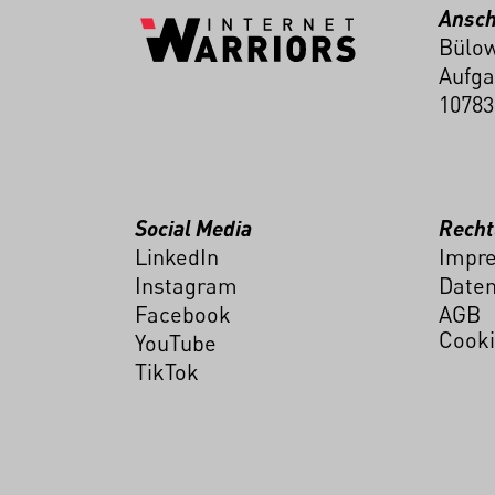
Ansch
Bülow
Aufga
10783
Social Media
Recht
LinkedIn
Impr
Instagram
Daten
Facebook
AGB
Cooki
YouTube
TikTok