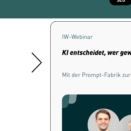
IW-
Webinar
KI entscheidet, wer ge
Mit der Prompt-Fabrik zur