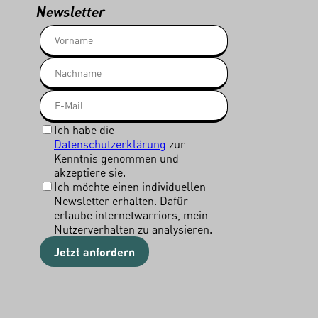
Newsletter
Ich habe die
Datenschutzerklärung
zur
Kenntnis genommen und
akzeptiere sie.
Ich möchte einen individuellen
Newsletter erhalten. Dafür
erlaube internetwarriors, mein
Nutzerverhalten zu analysieren.
Jetzt anfordern