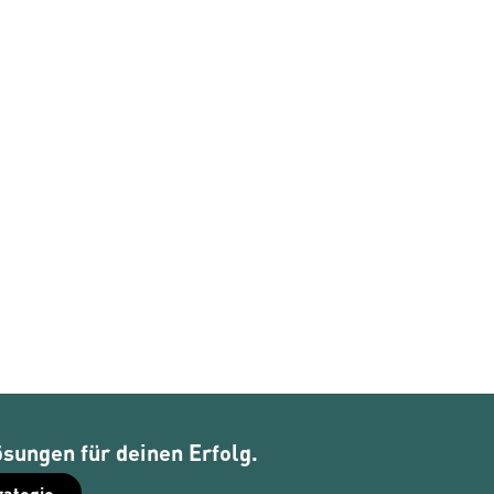
ösungen für deinen Erfolg.
rategie