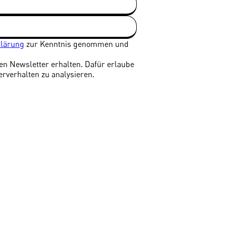
klärung
zur Kenntnis genommen und
len Newsletter erhalten. Dafür erlaube
erverhalten zu analysieren.