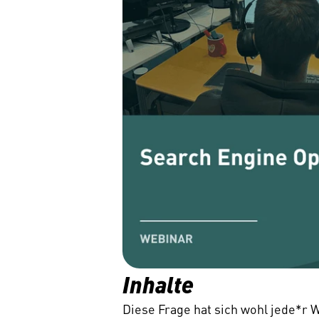
Inhalte
Diese Frage hat sich wohl jede*r 