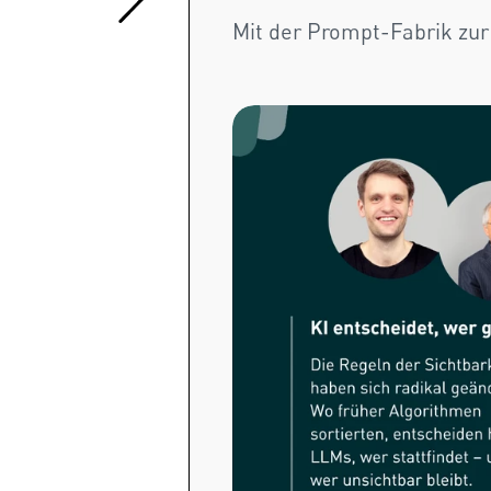
Mit der Prompt-Fabrik zur