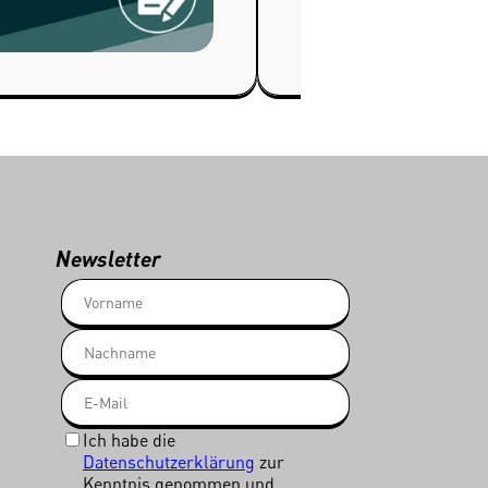
Newsletter
Ich habe die
Datenschutzerklärung
zur
Kenntnis genommen und