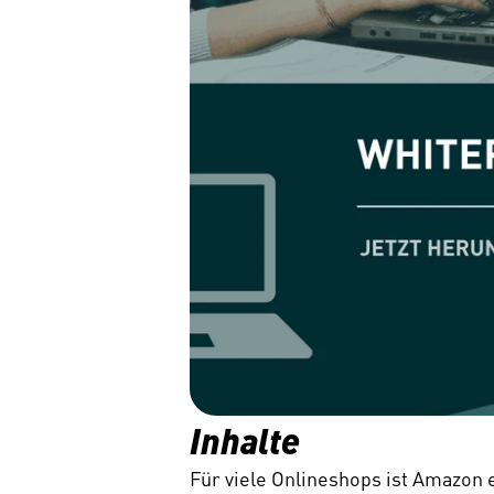
Inhalte
Für viele Onlineshops ist Amazon e