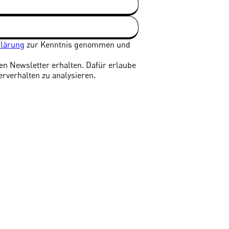
klärung
zur Kenntnis genommen und
len Newsletter erhalten. Dafür erlaube
erverhalten zu analysieren.