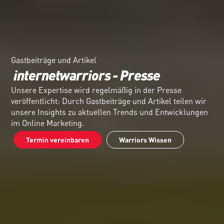
Gastbeiträge und Artikel
internetwarriors - Presse
Unsere Expertise wird regelmäßig in der Presse 
veröffentlicht: Durch Gastbeiträge und Artikel teilen wir 
unsere Insights zu aktuellen Trends und Entwicklungen 
im Online Marketing.
Termin vereinbaren
Warriors Wissen