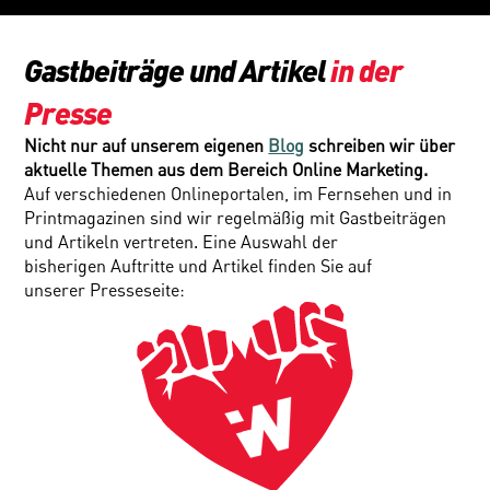
Gastbeiträge und Artikel 
in der 
Presse
Nicht nur auf unserem eigenen 
Blog
 schreiben wir über 
aktuelle Themen aus dem Bereich Online Marketing.
Auf verschiedenen Onlineportalen, im Fernsehen und in 
Printmagazinen sind wir regelmäßig mit Gastbeiträgen 
und Artikeln vertreten. Eine Auswahl der 
bisherigen Auftritte und Artikel finden Sie auf 
unserer Presseseite: